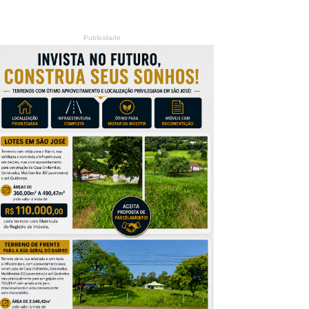
Publicidade