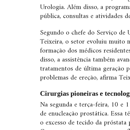
Urologia. Além disso, a programa
pública, consultas e atividades 
Segundo o chefe do Serviço de 
Teixeira, o setor evoluiu muito n
formação dos médicos residentes
disso, a assistência também avan
tratamentos de última geração pa
problemas de ereção, afirma Teix
Cirurgias pioneiras e tecnolog
Na segunda e terça-feira, 10 e 1
de enucleação prostática. Essa 
o excesso de tecido da próstata 