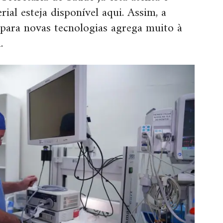
ial esteja disponível aqui. Assim, a
para novas tecnologias agrega muito à
.