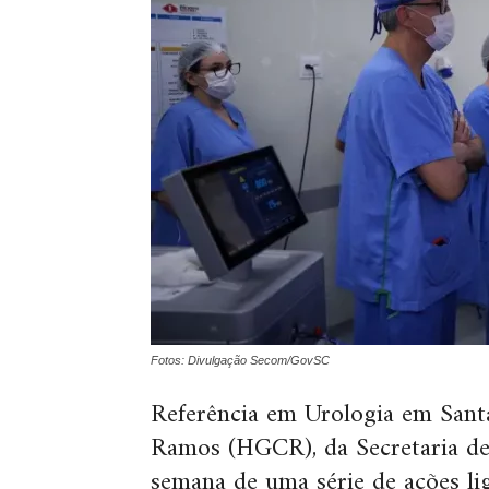
Fotos: Divulgação Secom/GovSC
Referência em Urologia em Sant
Ramos (HGCR), da Secretaria de 
semana de uma série de ações li