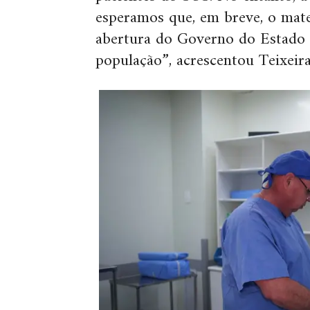
esperamos que, em breve, o mater
abertura do Governo do Estado 
população”, acrescentou Teixeira