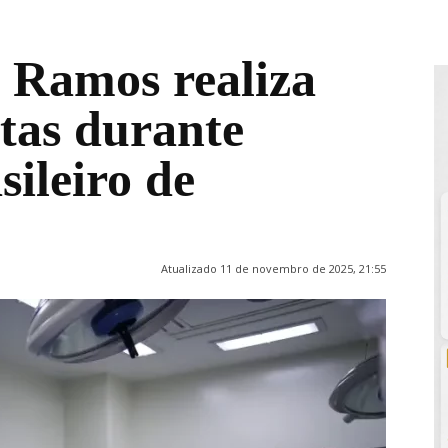
o Ramos realiza
itas durante
ileiro de
Atualizado 11 de novembro de 2025, 21:55