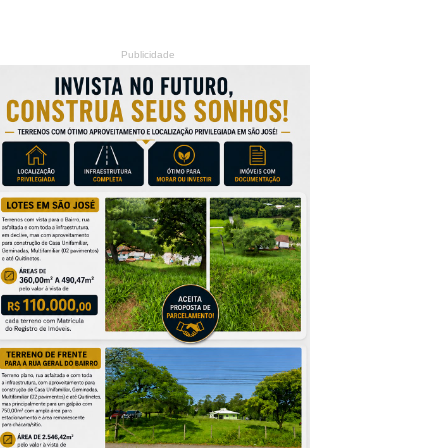
Publicidade