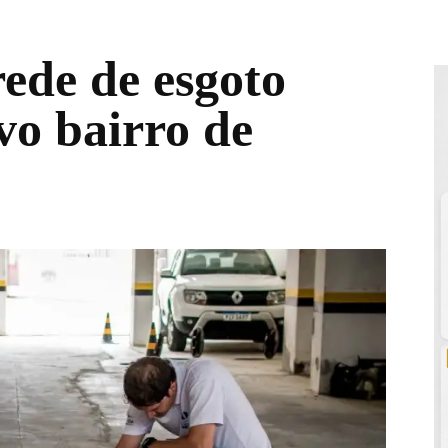
ede de esgoto
vo bairro de