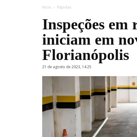
Inicio
Rápidas
Inspeções em r
iniciam em no
Florianópolis
21 de agosto de 2023, 14:25