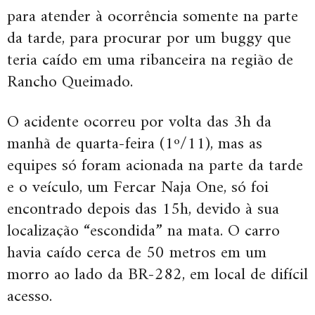
para atender à ocorrência somente na parte
da tarde, para procurar por um buggy que
teria caído em uma ribanceira na região de
Rancho Queimado.
O acidente ocorreu por volta das 3h da
manhã de quarta-feira (1º/11), mas as
equipes só foram acionada na parte da tarde
e o veículo, um Fercar Naja One, só foi
encontrado depois das 15h, devido à sua
localização “escondida” na mata. O carro
havia caído cerca de 50 metros em um
morro ao lado da BR-282, em local de difícil
acesso.