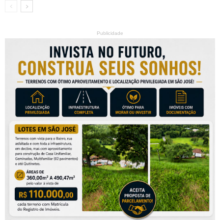
Publicidade