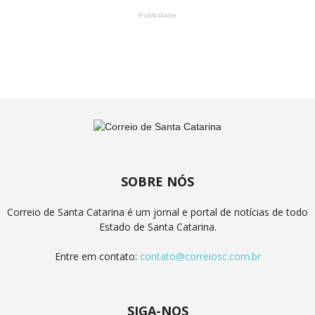
Publicidade
SOBRE NÓS
Correio de Santa Catarina é um jornal e portal de notícias de todo
Estado de Santa Catarina.
Entre em contato:
contato@correiosc.com.br
SIGA-NOS