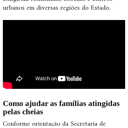
urbanos em diversas regiões do Estado.
Como ajudar as famílias atingidas
pelas cheias
Conforme orientação da Secretaria de