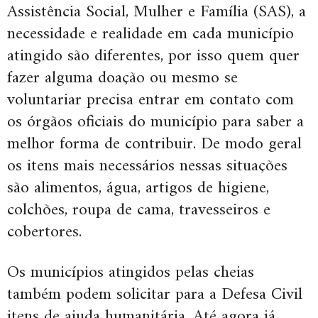
Assistência Social, Mulher e Família (SAS), a
necessidade e realidade em cada município
atingido são diferentes, por isso quem quer
fazer alguma doação ou mesmo se
voluntariar precisa entrar em contato com
os órgãos oficiais do município para saber a
melhor forma de contribuir. De modo geral
os itens mais necessários nessas situações
são alimentos, água, artigos de higiene,
colchões, roupa de cama, travesseiros e
cobertores.
Os municípios atingidos pelas cheias
também podem solicitar para a Defesa Civil
itens de ajuda humanitária. Até agora já