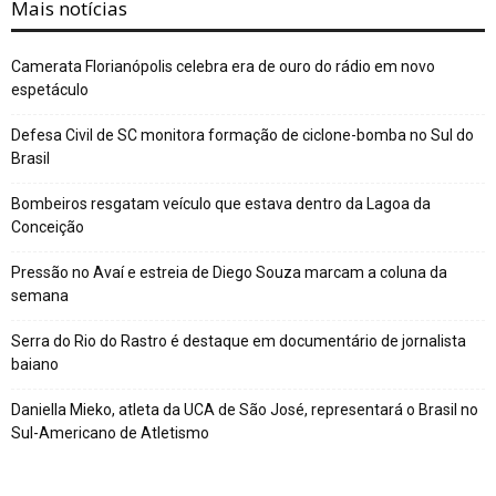
Mais notícias
Camerata Florianópolis celebra era de ouro do rádio em novo
espetáculo
Defesa Civil de SC monitora formação de ciclone-bomba no Sul do
Brasil
Bombeiros resgatam veículo que estava dentro da Lagoa da
Conceição
Pressão no Avaí e estreia de Diego Souza marcam a coluna da
semana
Serra do Rio do Rastro é destaque em documentário de jornalista
baiano
Daniella Mieko, atleta da UCA de São José, representará o Brasil no
Sul-Americano de Atletismo