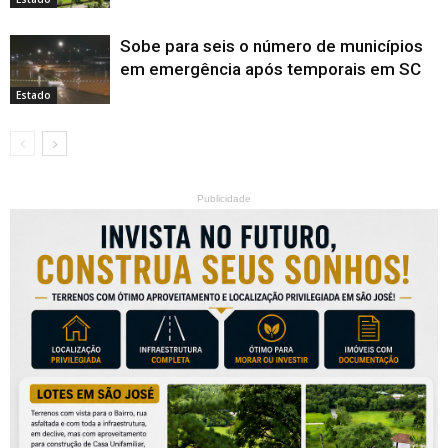
Sobe para seis o número de municípios
em emergência após temporais em SC
Estado
Publicidade