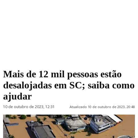
Mais de 12 mil pessoas estão
desalojadas em SC; saiba como
ajudar
10 de outubro de 2023, 12:31
Atualizado 10 de outubro de 2023, 20:48