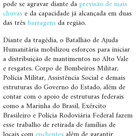
pode se agravar diante da
previsão de mais
chuvas
e da capacidade já alcançada em duas
das três
barragens
da região.
Diante da tragédia, o Batalhão de Ajuda
Humanitária mobilizou esforços para iniciar
a distribuição de mantimentos no Alto Vale
e resgates. Corpo de Bombeiros Militar,
Polícia Militar, Assistência Social e demais
estruturas do Governo do Estado, além de
contar com o apoio de estruturas federais
como a Marinha do Brasil, Exército
Brasileiro e Polícia Rodoviária Federal fazem
esse trabalho de retirada de famílias de
locais com
enchentes
além de garantir