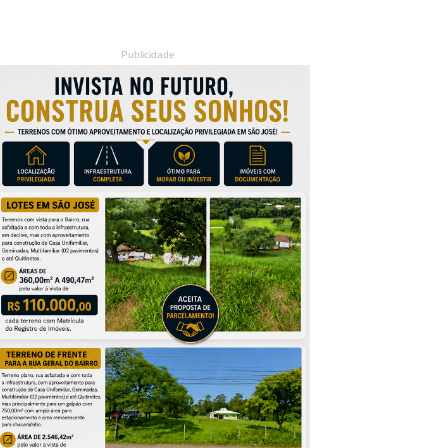
Publicidade