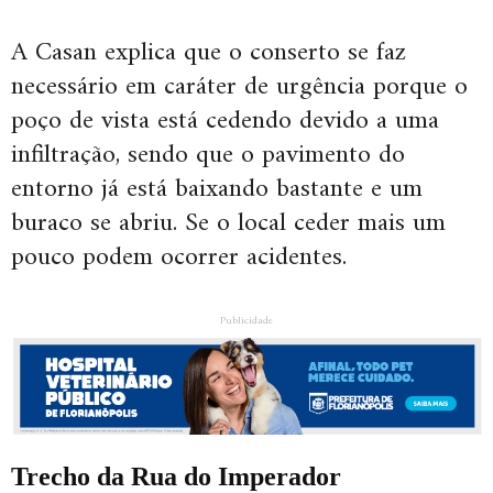
A Casan explica que o conserto se faz
necessário em caráter de urgência porque o
poço de vista está cedendo devido a uma
infiltração, sendo que o pavimento do
entorno já está baixando bastante e um
buraco se abriu. Se o local ceder mais um
pouco podem ocorrer acidentes.
Publicidade
Trecho da Rua do Imperador