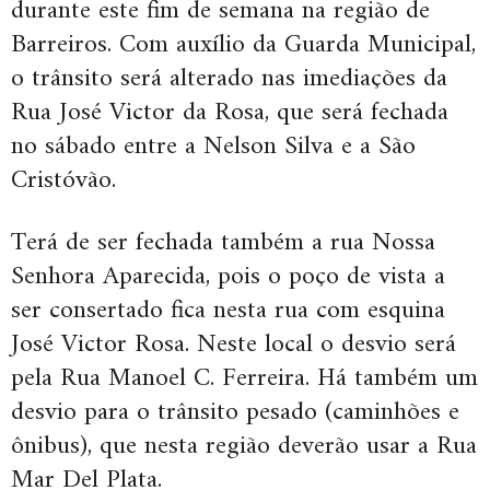
durante este fim de semana na região de
Barreiros. Com auxílio da Guarda Municipal,
o trânsito será alterado nas imediações da
Rua José Victor da Rosa, que será fechada
no sábado entre a Nelson Silva e a São
Cristóvão.
Terá de ser fechada também a rua Nossa
Senhora Aparecida, pois o poço de vista a
ser consertado fica nesta rua com esquina
José Victor Rosa. Neste local o desvio será
pela Rua Manoel C. Ferreira. Há também um
desvio para o trânsito pesado (caminhões e
ônibus), que nesta região deverão usar a Rua
Mar Del Plata.