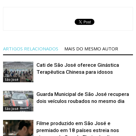
ARTIGOS RELACIONADOS
MAIS DO MESMO AUTOR
Cati de São José oferece Ginástica
Terapêutica Chinesa para idosos
São José
Guarda Municipal de São José recupera
dois veículos roubados no mesmo dia
São José
Filme produzido em São José e
premiado em 18 países estreia nos