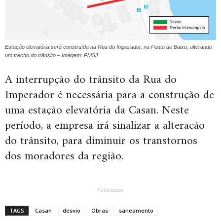
Estação elevatória será construída na Rua do Imperador, na Ponta de Baixo, alterando
um trecho do trânsito – Imagem: PMSJ
A interrupção do trânsito da Rua do
Imperador é necessária para a construção de
uma estação elevatória da Casan. Neste
período, a empresa irá sinalizar a alteração
do trânsito, para diminuir os transtornos
dos moradores da região.
Publicidade
TAGS
Casan
desvio
Obras
saneamento