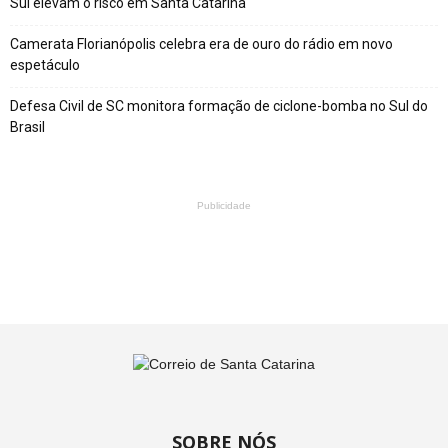
Sul elevam o risco em Santa Catarina
Camerata Florianópolis celebra era de ouro do rádio em novo
espetáculo
Defesa Civil de SC monitora formação de ciclone-bomba no Sul do
Brasil
Publicidade
SOBRE NÓS