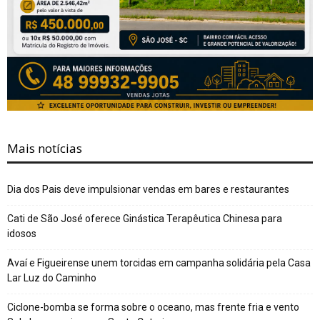
Mais notícias
Dia dos Pais deve impulsionar vendas em bares e restaurantes
Cati de São José oferece Ginástica Terapêutica Chinesa para
idosos
Avaí e Figueirense unem torcidas em campanha solidária pela Casa
Lar Luz do Caminho
Ciclone-bomba se forma sobre o oceano, mas frente fria e vento