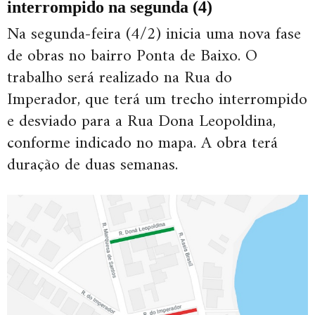
interrompido na segunda (4)
Na segunda-feira (4/2) inicia uma nova fase
de obras no bairro Ponta de Baixo. O
trabalho será realizado na Rua do
Imperador, que terá um trecho interrompido
e desviado para a Rua Dona Leopoldina,
conforme indicado no mapa. A obra terá
duração de duas semanas.