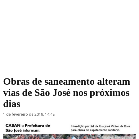
Obras de saneamento alteram
vias de São José nos próximos
dias
1 de fevereiro de 2019, 14:48