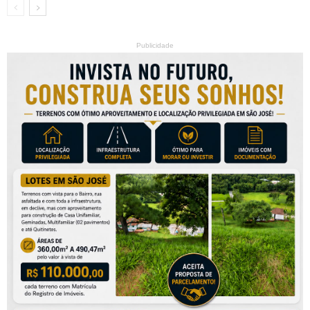
Publicidade