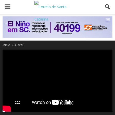
Inicio
Geral