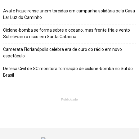
Avaí e Figueirense unem torcidas em campanha solidária pela Casa
Lar Luz do Caminho
Ciclone-bomba se forma sobre o oceano, mas frente fria e vento
Sul elevam o risco em Santa Catarina
Camerata Florianópolis celebra era de ouro do rádio em novo
espetáculo
Defesa Civil de SC monitora formação de ciclone-bomba no Sul do
Brasil
Publicidade