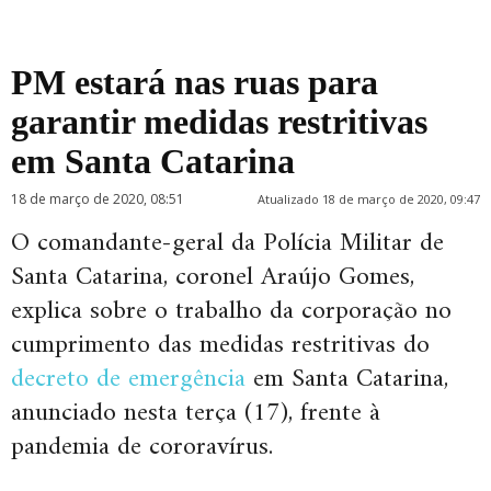
PM estará nas ruas para
garantir medidas restritivas
em Santa Catarina
18 de março de 2020, 08:51
Atualizado 18 de março de 2020, 09:47
O comandante-geral da Polícia Militar de
Santa Catarina, coronel Araújo Gomes,
explica sobre o trabalho da corporação no
cumprimento das medidas restritivas do
decreto de emergência
em Santa Catarina,
anunciado nesta terça (17), frente à
pandemia de cororavírus.