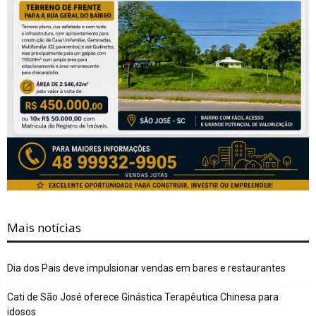
Mais notícias
Dia dos Pais deve impulsionar vendas em bares e restaurantes
Cati de São José oferece Ginástica Terapêutica Chinesa para
idosos