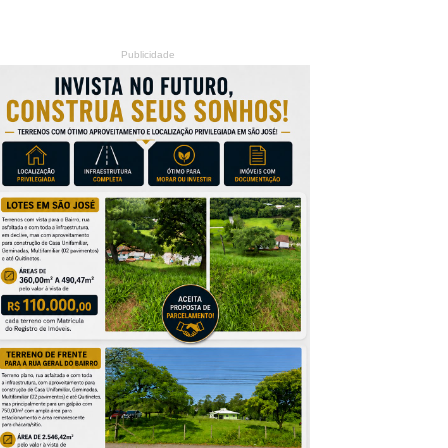
Publicidade