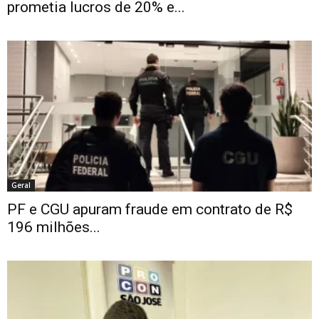
prometia lucros de 20% e...
Geral
PF e CGU apuram fraude em contrato de R$
196 milhões...