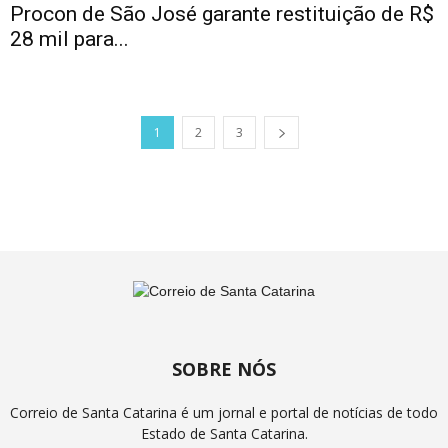
Procon de São José garante restituição de R$
28 mil para...
1
2
3
SOBRE NÓS
Correio de Santa Catarina é um jornal e portal de notícias de todo
Estado de Santa Catarina.