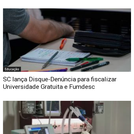
Educação
SC lança Disque-Denúncia para fiscalizar
Universidade Gratuita e Fumdesc