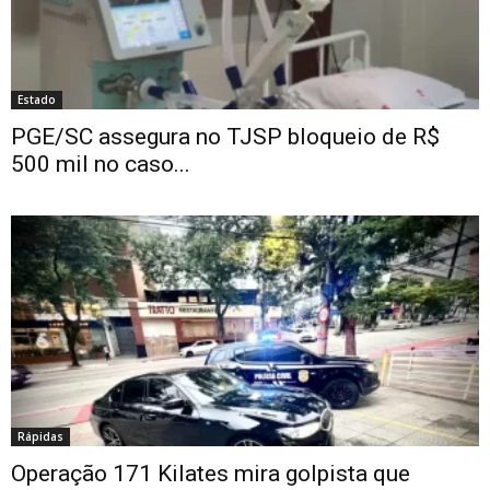
Estado
PGE/SC assegura no TJSP bloqueio de R$
500 mil no caso...
Rápidas
Operação 171 Kilates mira golpista que