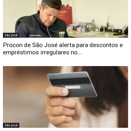
São José
Procon de São José alerta para descontos e
empréstimos irregulares no...
São José