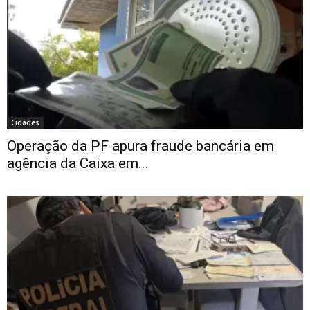
Cidades
Operação da PF apura fraude bancária em
agência da Caixa em...