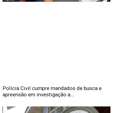
Polícia Civil cumpre mandados de busca e
apreensão em investigação a...