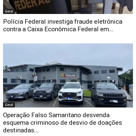
Geral
Polícia Federal investiga fraude eletrônica
contra a Caixa Econômica Federal em...
Geral
Operação Falso Samaritano desvenda
esquema criminoso de desvio de doações
destinadas...