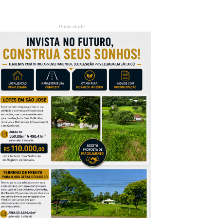
Publicidade