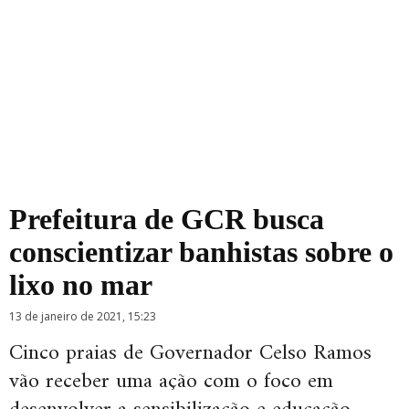
Prefeitura de GCR busca
conscientizar banhistas sobre o
lixo no mar
13 de janeiro de 2021, 15:23
Cinco praias de Governador Celso Ramos
vão receber uma ação com o foco em