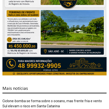
Mais notícias
Ciclone-bomba se forma sobre o oceano, mas frente fria e vento
Sul elevam o risco em Santa Catarina