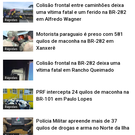
Colisão frontal entre caminhões deixa
uma vítima fatal e um ferido na BR-282
em Alfredo Wagner
Rápidas
Motorista paraguaio é preso com 581
quilos de maconha na BR-282 em
Xanxerê
Rápidas
Colisão frontal na BR-282 deixa uma
vítima fatal em Rancho Queimado
Rápidas
PRF intercepta 24 quilos de maconha na
BR-101 em Paulo Lopes
Rápidas
Polícia Militar apreende mais de 37
quilos de drogas e arma no Norte da Ilha