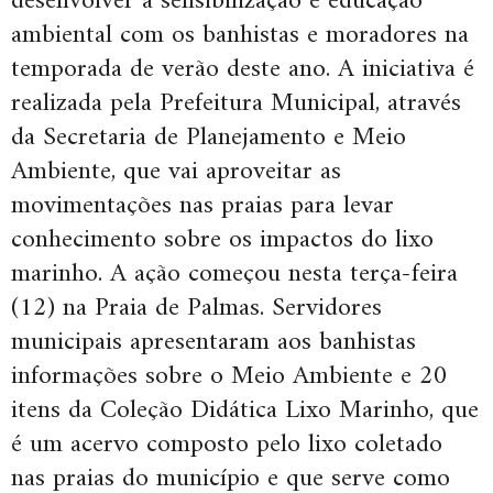
desenvolver a sensibilização e educação
ambiental com os banhistas e moradores na
temporada de verão deste ano. A iniciativa é
realizada pela Prefeitura Municipal, através
da Secretaria de Planejamento e Meio
Ambiente, que vai aproveitar as
movimentações nas praias para levar
conhecimento sobre os impactos do lixo
marinho. A ação começou nesta terça-feira
(12) na Praia de Palmas. Servidores
municipais apresentaram aos banhistas
informações sobre o Meio Ambiente e 20
itens da Coleção Didática Lixo Marinho, que
é um acervo composto pelo lixo coletado
nas praias do município e que serve como