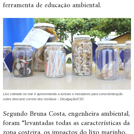
ferramenta de educação ambiental.
Lixo coletado no mar é apresentando a turistas e moradores para conscientização
sobre descarte correto dos resíduos – Divulgação/CSC
Segundo Bruna Costa, engenheira ambiental,
foram
“levantadas todas as características da
zona costeira, os impactos do lixo marinho,