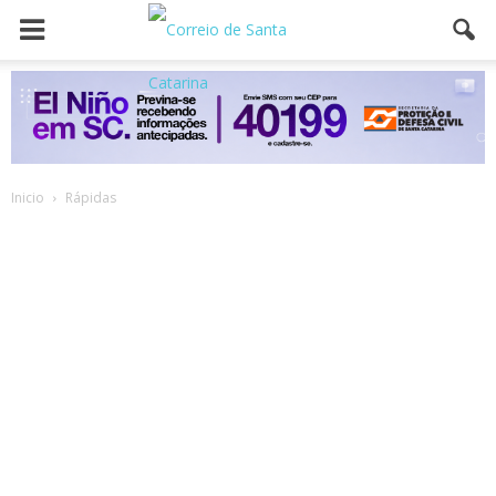
Inicio
Rápidas