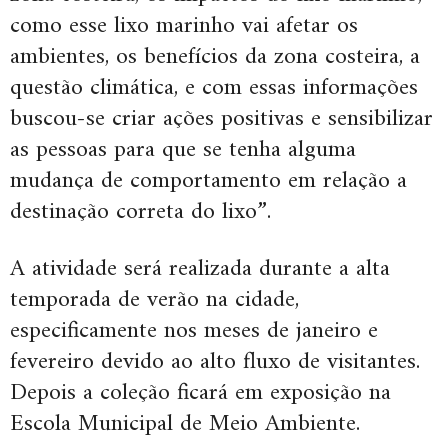
como esse lixo marinho vai afetar os
ambientes, os benefícios da zona costeira, a
questão climática, e com essas informações
buscou-se criar ações positivas e sensibilizar
as pessoas para que se tenha alguma
mudança de comportamento em relação a
destinação correta do lixo”.
A atividade será realizada durante a alta
temporada de verão na cidade,
especificamente nos meses de janeiro e
fevereiro devido ao alto fluxo de visitantes.
Depois a coleção ficará em exposição na
Escola Municipal de Meio Ambiente.