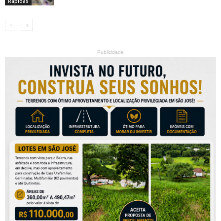
Rápidas
Publicidade