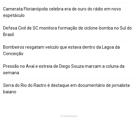
Camerata Florianópolis celebra era de ouro do rádio em novo
espetáculo
Defesa Civil de SC monitora formação de ciclone-bomba no Sul do
Brasil
Bombeiros resgatam veículo que estava dentro da Lagoa da
Conceição
Pressão no Avaí e estreia de Diego Souza marcam a coluna da
semana
Serra do Rio do Rastro é destaque em documentário de jornalista
baiano
Publicidade