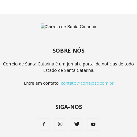
SOBRE NÓS
Correio de Santa Catarina é um jornal e portal de notícias de todo
Estado de Santa Catarina.
Entre em contato:
contato@correiosc.com.br
SIGA-NOS