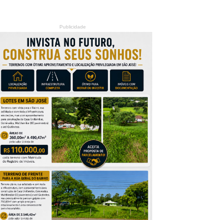
Publicidade