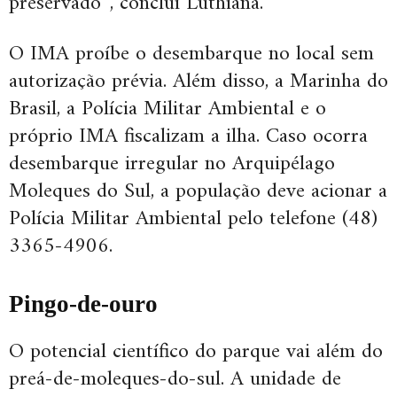
preservado”, conclui Luthiana.
O IMA proíbe o desembarque no local sem
autorização prévia. Além disso, a Marinha do
Brasil, a Polícia Militar Ambiental e o
próprio IMA fiscalizam a ilha. Caso ocorra
desembarque irregular no Arquipélago
Moleques do Sul, a população deve acionar a
Polícia Militar Ambiental pelo telefone (48)
3365-4906.
Pingo-de-ouro
O potencial científico do parque vai além do
preá-de-moleques-do-sul. A unidade de