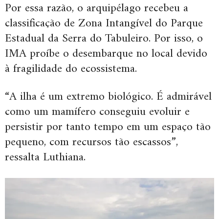
Por essa razão, o arquipélago recebeu a
classificação de Zona Intangível do Parque
Estadual da Serra do Tabuleiro. Por isso, o
IMA proíbe o desembarque no local devido
à fragilidade do ecossistema.
“A ilha é um extremo biológico. É admirável
como um mamífero conseguiu evoluir e
persistir por tanto tempo em um espaço tão
pequeno, com recursos tão escassos”,
ressalta Luthiana.