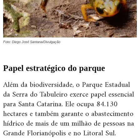
Foto: Diego José Santana/Divulgação
Papel estratégico do parque
Além da biodiversidade, o Parque Estadual
da Serra do Tabuleiro exerce papel essencial
para Santa Catarina. Ele ocupa 84.130
hectares e também garante o abastecimento
hídrico de mais de um milhão de pessoas na
Grande Florianópolis e no Litoral Sul.