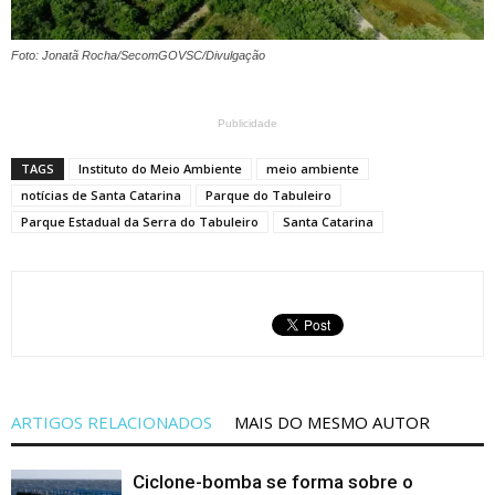
Foto: Jonatã Rocha/SecomGOVSC/Divulgação
Publicidade
TAGS
Instituto do Meio Ambiente
meio ambiente
notícias de Santa Catarina
Parque do Tabuleiro
Parque Estadual da Serra do Tabuleiro
Santa Catarina
ARTIGOS RELACIONADOS
MAIS DO MESMO AUTOR
Ciclone-bomba se forma sobre o