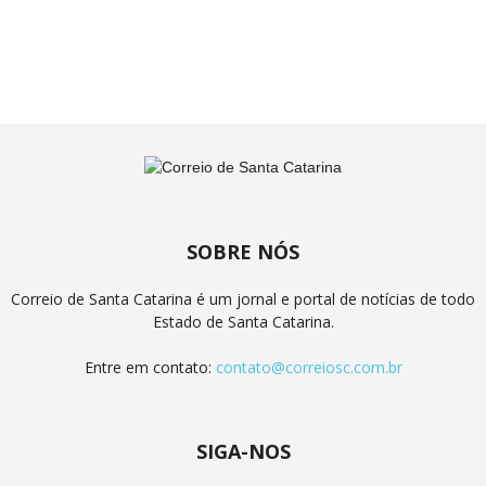
SOBRE NÓS
Correio de Santa Catarina é um jornal e portal de notícias de todo
Estado de Santa Catarina.
Entre em contato:
contato@correiosc.com.br
SIGA-NOS