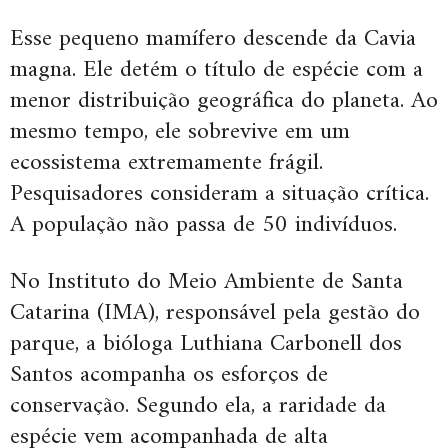
Esse pequeno mamífero descende da Cavia
magna. Ele detém o título de espécie com a
menor distribuição geográfica do planeta. Ao
mesmo tempo, ele sobrevive em um
ecossistema extremamente frágil.
Pesquisadores consideram a situação crítica.
A população não passa de 50 indivíduos.
No Instituto do Meio Ambiente de Santa
Catarina (IMA), responsável pela gestão do
parque, a bióloga Luthiana Carbonell dos
Santos acompanha os esforços de
conservação. Segundo ela, a raridade da
espécie vem acompanhada de alta