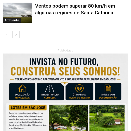
Ventos podem superar 80 km/h em
algumas regiões de Santa Catarina
Ambiente
Publicidade