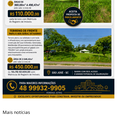
Mais notícias