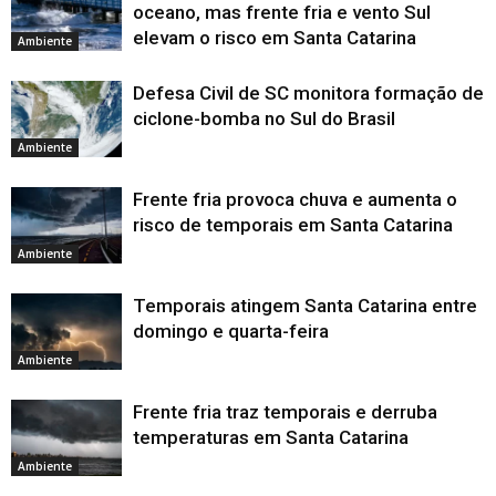
oceano, mas frente fria e vento Sul
elevam o risco em Santa Catarina
Ambiente
Defesa Civil de SC monitora formação de
ciclone-bomba no Sul do Brasil
Ambiente
Frente fria provoca chuva e aumenta o
risco de temporais em Santa Catarina
Ambiente
Temporais atingem Santa Catarina entre
domingo e quarta-feira
Ambiente
Frente fria traz temporais e derruba
temperaturas em Santa Catarina
Ambiente