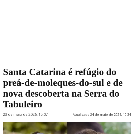
Santa Catarina é refúgio do
preá-de-moleques-do-sul e de
nova descoberta na Serra do
Tabuleiro
23 de maio de 2026, 15:07
Atualizado 24 de maio de 2026, 10:34