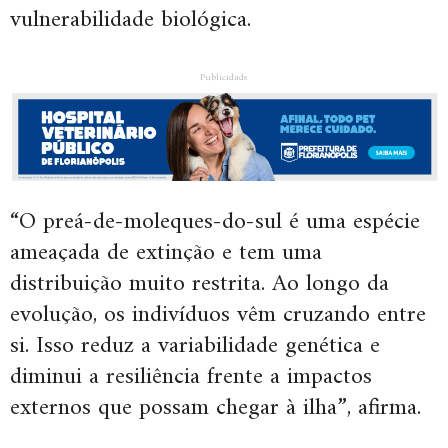
vulnerabilidade biológica.
Publicidade
“O preá-de-moleques-do-sul é uma espécie
ameaçada de extinção e tem uma
distribuição muito restrita. Ao longo da
evolução, os indivíduos vêm cruzando entre
si. Isso reduz a variabilidade genética e
diminui a resiliência frente a impactos
externos que possam chegar à ilha”, afirma.