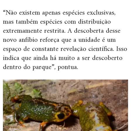
“Não existem apenas espécies exclusivas,
mas também espécies com distribuição
extremamente restrita. A descoberta desse
novo anfíbio reforça que a unidade é um
espaço de constante revelação científica. Isso
indica que ainda há muito a ser descoberto
dentro do parque”, pontua.