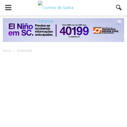
Inicio
Ambiente