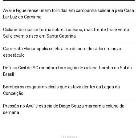
Avaí e Figueirense unem torcidas em campanha solidária pela Casa
Lar Luz do Caminho
Ciclone-bomba se forma sobre o oceano, mas frente fria e vento
Sul elevam o risco em Santa Catarina
Camerata Florianópolis celebra era de ouro do rádio em novo
espetáculo
Defesa Civil de SC monitora formação de ciclone-bomba no Sul do
Brasil
Bombeiros resgatam veículo que estava dentro da Lagoa da
Conceição
Pressão no Avaí e estreia de Diego Souza marcam a coluna da
semana
Publicidade