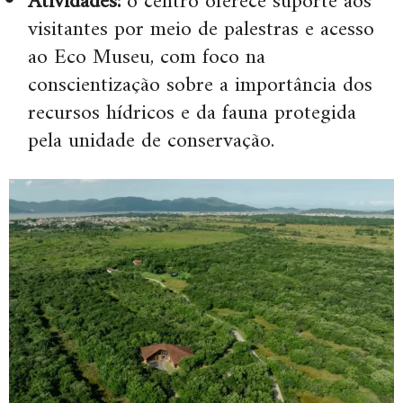
Atividades:
o centro oferece suporte aos
visitantes por meio de palestras e acesso
ao Eco Museu, com foco na
conscientização sobre a importância dos
recursos hídricos e da fauna protegida
pela unidade de conservação.