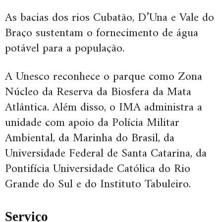
As bacias dos rios Cubatão, D’Una e Vale do
Braço sustentam o fornecimento de água
potável para a população.
A Unesco reconhece o parque como Zona
Núcleo da Reserva da Biosfera da Mata
Atlântica. Além disso, o IMA administra a
unidade com apoio da Polícia Militar
Ambiental, da Marinha do Brasil, da
Universidade Federal de Santa Catarina, da
Pontifícia Universidade Católica do Rio
Grande do Sul e do Instituto Tabuleiro.
Serviço