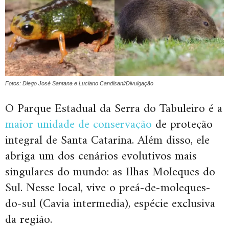
Fotos: Diego José Santana e Luciano Candisani/Divulgação
O Parque Estadual da Serra do Tabuleiro é a
maior unidade de conservação
de proteção
integral de Santa Catarina. Além disso, ele
abriga um dos cenários evolutivos mais
singulares do mundo: as Ilhas Moleques do
Sul. Nesse local, vive o preá-de-moleques-
do-sul (Cavia intermedia), espécie exclusiva
da região.