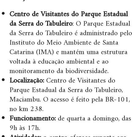
Centro de Visitantes do Parque Estadual
da Serra do Tabuleiro
: O Parque Estadual
da Serra do Tabuleiro é administrado pelo
Instituto do Meio Ambiente de Santa
Catarina (IMA) e mantém uma estrutura
voltada à educação ambiental e ao
monitoramento da biodiversidade.
Localização:
Centro de Visitantes do
Parque Estadual da Serra do Tabuleiro,
Maciambu. O acesso é feito pela BR-101,
no km 238.
Funcionamento:
de quarta a domingo, das
9h às 17h.