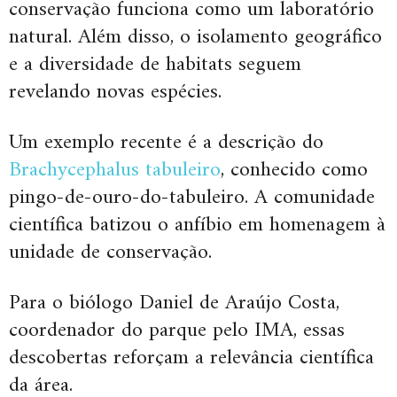
conservação funciona como um laboratório
natural. Além disso, o isolamento geográfico
e a diversidade de habitats seguem
revelando novas espécies.
Um exemplo recente é a descrição do
Brachycephalus tabuleiro
, conhecido como
pingo-de-ouro-do-tabuleiro. A comunidade
científica batizou o anfíbio em homenagem à
unidade de conservação.
Para o biólogo Daniel de Araújo Costa,
coordenador do parque pelo IMA, essas
descobertas reforçam a relevância científica
da área.