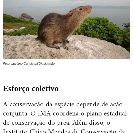
Foto: Luciano Candisani/Divulgação
Esforço coletivo
A conservação da espécie depende de ação
conjunta. O IMA coordena o plano estadual
de conservação do preá. Além disso, o
Instituto Chico Mendes de Conservação da