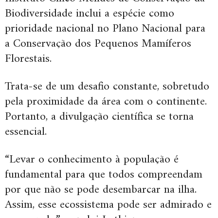
Biodiversidade inclui a espécie como
prioridade nacional no Plano Nacional para
a Conservação dos Pequenos Mamíferos
Florestais.
Trata-se de um desafio constante, sobretudo
pela proximidade da área com o continente.
Portanto, a divulgação científica se torna
essencial.
“Levar o conhecimento à população é
fundamental para que todos compreendam
por que não se pode desembarcar na ilha.
Assim, esse ecossistema pode ser admirado e