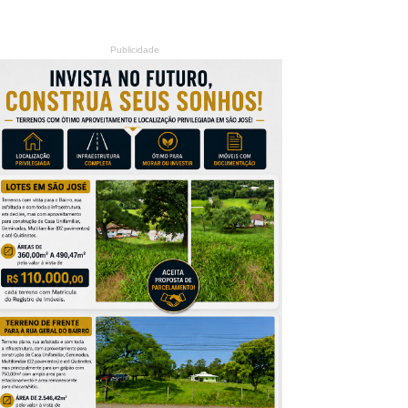
Publicidade