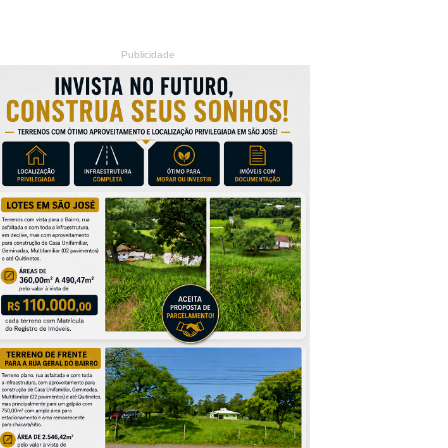
Publicidade