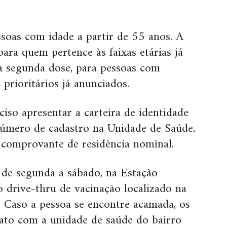
ssoas com idade a partir de 55 anos. A
ra quem pertence às faixas etárias já
a segunda dose, para pessoas com
prioritários já anunciados.
so apresentar a carteira de identidade
úmero de cadastro na Unidade de Saúde,
comprovante de residência nominal.
 de segunda a sábado, na Estação
o drive-thru de vacinação localizado na
. Caso a pessoa se encontre acamada, os
ato com a unidade de saúde do bairro