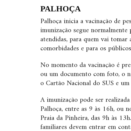
PALHOÇA
Palhoça inicia a vacinação de pe
imunização segue normalmente pa
atendidas, para quem vai tomar 
comorbidades e para os públicos 
No momento da vacinação é preci
ou um documento com foto, o n
o Cartão Nacional do SUS e um 
A imunização pode ser realizada
Palhoça, entre as 9 às 16h, ou n
Praia da Pinheira, das 9h às 13h
familiares devem entrar em cont