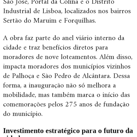
São José, Portal da Colina e o Distrito
Industrial de Lisboa, localizados nos bairros
Sertão do Maruim e Forquilhas.
A obra faz parte do anel viário interno da
cidade e traz benefícios diretos para
moradores de nove loteamentos. Além disso,
impacta moradores dos municípios vizinhos
de Palhoça e São Pedro de Alcântara. Dessa
forma, a inauguração não só melhora a
mobilidade, mas também marca o início das
comemorações pelos 275 anos de fundação
do município.
Investimento estratégico para o futuro da