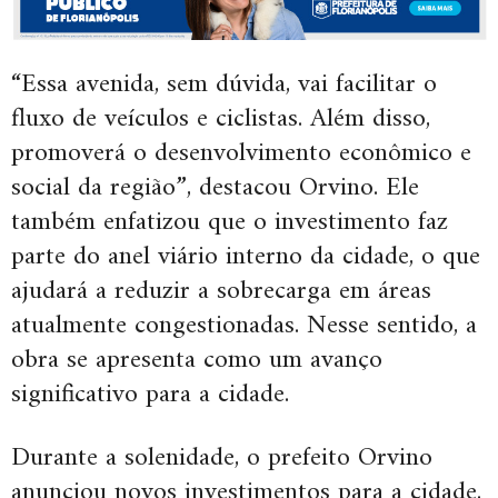
“Essa avenida, sem dúvida, vai facilitar o
fluxo de veículos e ciclistas. Além disso,
promoverá o desenvolvimento econômico e
social da região”, destacou Orvino. Ele
também enfatizou que o investimento faz
parte do anel viário interno da cidade, o que
ajudará a reduzir a sobrecarga em áreas
atualmente congestionadas. Nesse sentido, a
obra se apresenta como um avanço
significativo para a cidade.
Durante a solenidade, o prefeito Orvino
anunciou novos investimentos para a cidade.