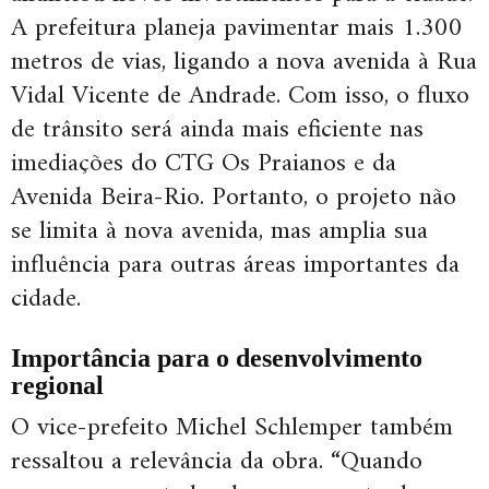
A prefeitura planeja pavimentar mais 1.300
metros de vias, ligando a nova avenida à Rua
Vidal Vicente de Andrade. Com isso, o fluxo
de trânsito será ainda mais eficiente nas
imediações do CTG Os Praianos e da
Avenida Beira-Rio. Portanto, o projeto não
se limita à nova avenida, mas amplia sua
influência para outras áreas importantes da
cidade.
Importância para o desenvolvimento
regional
O vice-prefeito Michel Schlemper também
ressaltou a relevância da obra. “Quando