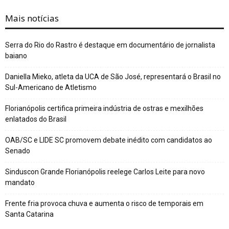
Mais notícias
Serra do Rio do Rastro é destaque em documentário de jornalista
baiano
Daniella Mieko, atleta da UCA de São José, representará o Brasil no
Sul-Americano de Atletismo
Florianópolis certifica primeira indústria de ostras e mexilhões
enlatados do Brasil
OAB/SC e LIDE SC promovem debate inédito com candidatos ao
Senado
Sinduscon Grande Florianópolis reelege Carlos Leite para novo
mandato
Frente fria provoca chuva e aumenta o risco de temporais em
Santa Catarina