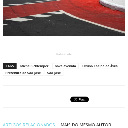
Publicidade
TAGS
Michel Schlemper
nova avenida
Orvino Coelho de Ávila
Prefeitura de São José
São José
ARTIGOS RELACIONADOS
MAIS DO MESMO AUTOR