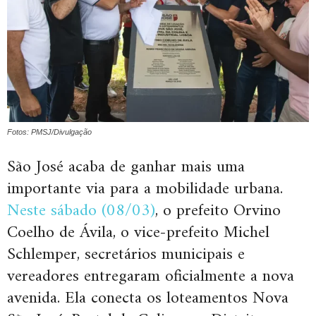
Fotos: PMSJ/Divulgação
São José acaba de ganhar mais uma
importante via para a mobilidade urbana.
Neste sábado (08/03)
, o prefeito Orvino
Coelho de Ávila, o vice-prefeito Michel
Schlemper, secretários municipais e
vereadores entregaram oficialmente a nova
avenida. Ela conecta os loteamentos Nova