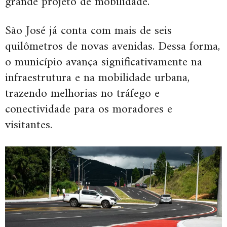
grande projeto de mobilidade.
São José já conta com mais de seis
quilômetros de novas avenidas. Dessa forma,
o município avança significativamente na
infraestrutura e na mobilidade urbana,
trazendo melhorias no tráfego e
conectividade para os moradores e
visitantes.