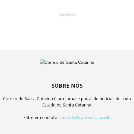
Publicidade
SOBRE NÓS
Correio de Santa Catarina é um jornal e portal de notícias de todo
Estado de Santa Catarina.
Entre em contato:
contato@correiosc.com.br