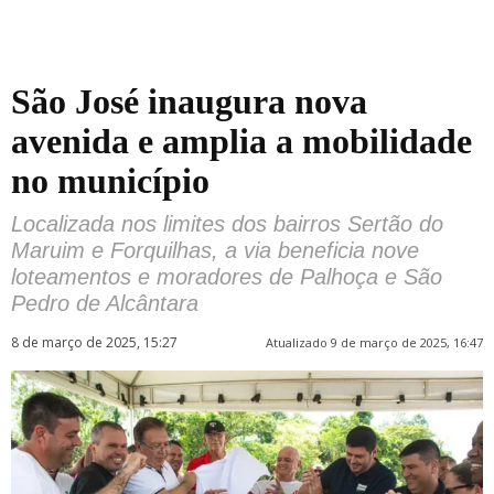
São José inaugura nova
avenida e amplia a mobilidade
no município
Localizada nos limites dos bairros Sertão do
Maruim e Forquilhas, a via beneficia nove
loteamentos e moradores de Palhoça e São
Pedro de Alcântara
8 de março de 2025, 15:27
Atualizado 9 de março de 2025, 16:47