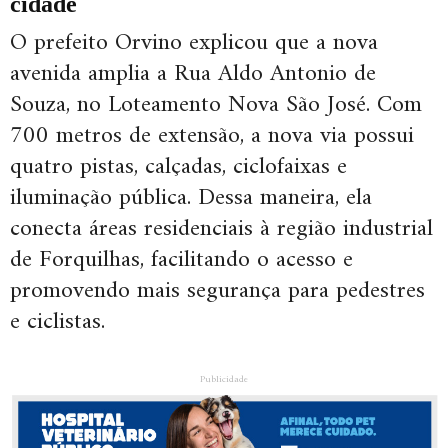
cidade
O prefeito Orvino explicou que a nova
avenida amplia a Rua Aldo Antonio de
Souza, no Loteamento Nova São José. Com
700 metros de extensão, a nova via possui
quatro pistas, calçadas, ciclofaixas e
iluminação pública. Dessa maneira, ela
conecta áreas residenciais à região industrial
de Forquilhas, facilitando o acesso e
promovendo mais segurança para pedestres
e ciclistas.
Publicidade