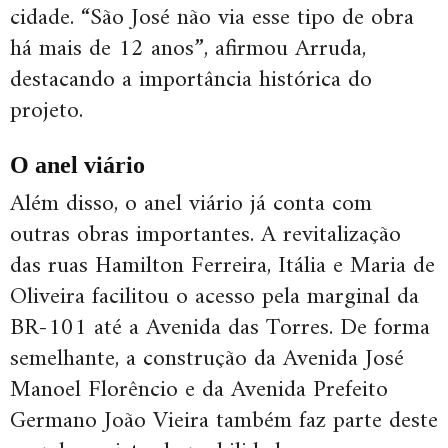
cidade. “São José não via esse tipo de obra
há mais de 12 anos”, afirmou Arruda,
destacando a importância histórica do
projeto.
O anel viário
Além disso, o anel viário já conta com
outras obras importantes. A revitalização
das ruas Hamilton Ferreira, Itália e Maria de
Oliveira facilitou o acesso pela marginal da
BR-101 até a Avenida das Torres. De forma
semelhante, a construção da Avenida José
Manoel Florêncio e da Avenida Prefeito
Germano João Vieira também faz parte deste