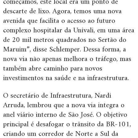
começamos, este local era um ponto de
descarte de lixo. Agora, temos uma nova
avenida que facilita o acesso ao futuro
complexo hospitalar da Univali, em uma área
de 20 mil metros quadrados no Sertão do
Maruim”, disse Schlemper. Dessa forma, a
nova via não apenas melhora o tráfego, mas
também abre caminho para novos
investimentos na saúde e na infraestrutura.
O secretário de Infraestrutura, Nardi
Arruda, lembrou que a nova via integra o
anel viário interno de São José. O objetivo
principal é desafogar o trânsito da BR-101,
criando um corredor de Norte a Sul da