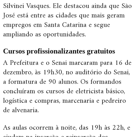
Silvinei Vasques. Ele destacou ainda que São
José está entre as cidades que mais geram
empregos em Santa Catarina e segue
ampliando as oportunidades.
Cursos profissionalizantes gratuitos
A Prefeitura e o Senai marcaram para 16 de
dezembro, às 19h30, no auditório do Senai,
a formatura de 90 alunos. Os formandos
concluíram os cursos de eletricista básico,
logística e compras, marcenaria e pedreiro
de alvenaria.
As aulas ocorrem à noite, das 19h às 22h, e