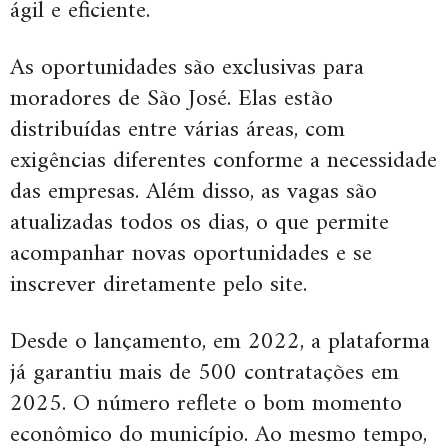
ágil e eficiente.
As oportunidades são exclusivas para
moradores de São José. Elas estão
distribuídas entre várias áreas, com
exigências diferentes conforme a necessidade
das empresas. Além disso, as vagas são
atualizadas todos os dias, o que permite
acompanhar novas oportunidades e se
inscrever diretamente pelo site.
Desde o lançamento, em 2022, a plataforma
já garantiu mais de 500 contratações em
2025. O número reflete o bom momento
econômico do município. Ao mesmo tempo,