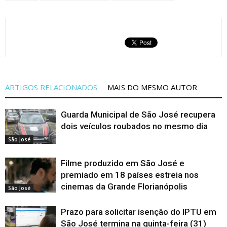
ARTIGOS RELACIONADOS
MAIS DO MESMO AUTOR
Guarda Municipal de São José recupera
dois veículos roubados no mesmo dia
São José
Filme produzido em São José e
premiado em 18 países estreia nos
cinemas da Grande Florianópolis
São José
Prazo para solicitar isenção do IPTU em
São José termina na quinta-feira (31)