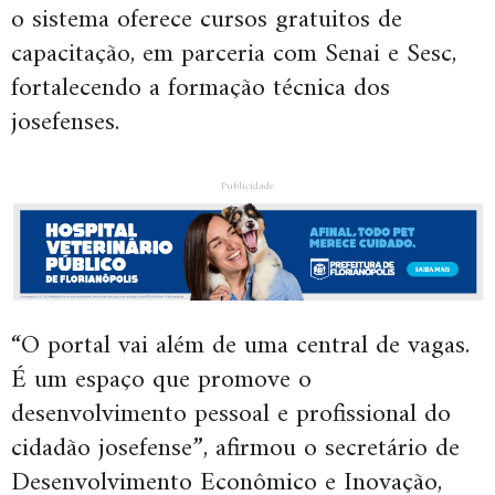
o sistema oferece cursos gratuitos de
capacitação, em parceria com Senai e Sesc,
fortalecendo a formação técnica dos
josefenses.
Publicidade
“O portal vai além de uma central de vagas.
É um espaço que promove o
desenvolvimento pessoal e profissional do
cidadão josefense”, afirmou o secretário de
Desenvolvimento Econômico e Inovação,