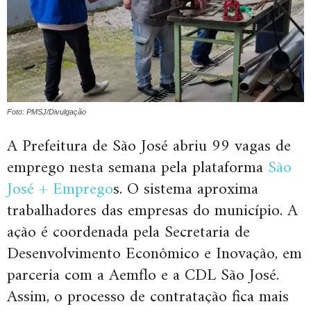
Foto: PMSJ/Divulgação
A Prefeitura de São José abriu 99 vagas de
emprego nesta semana pela plataforma
São
José + Emprego
s. O sistema aproxima
trabalhadores das empresas do município. A
ação é coordenada pela Secretaria de
Desenvolvimento Econômico e Inovação, em
parceria com a Aemflo e a CDL São José.
Assim, o processo de contratação fica mais