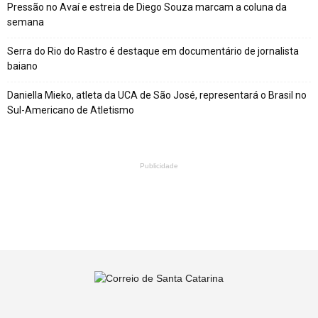
Pressão no Avaí e estreia de Diego Souza marcam a coluna da
semana
Serra do Rio do Rastro é destaque em documentário de jornalista
baiano
Daniella Mieko, atleta da UCA de São José, representará o Brasil no
Sul-Americano de Atletismo
Publicidade