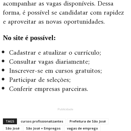
acompanhar as vagas disponíveis. Dessa
forma, é possível se candidatar com rapidez
e aproveitar as novas oportunidades.
No site é possível:
Cadastrar e atualizar o currículo;
Consultar vagas diariamente;
Inscrever-se em cursos gratuitos;
Participar de seleções;
Conferir empresas parceiras.
Publicidade
TAGS
cursos profissionalizantes
Prefeitura de São José
São José
São José + Empregos
vagas de emprego