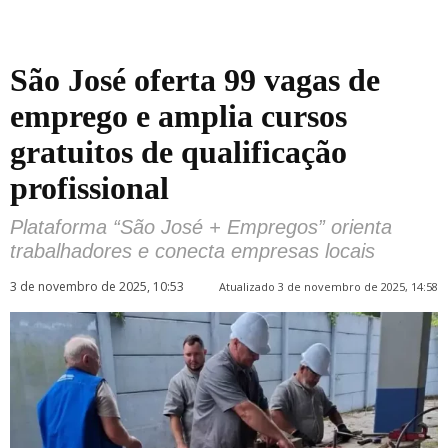
São José oferta 99 vagas de
emprego e amplia cursos
gratuitos de qualificação
profissional
Plataforma “São José + Empregos” orienta
trabalhadores e conecta empresas locais
3 de novembro de 2025, 10:53
Atualizado 3 de novembro de 2025, 14:58