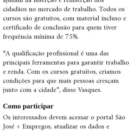
ajudam na inserção e reinserção dos
cidadãos no mercado de trabalho. Todos os
cursos são gratuitos, com material incluso e
certificado de conclusão para quem tiver
frequência mínima de 75%.
“A qualificação profissional é uma das
principais ferramentas para garantir trabalho
e renda. Com os cursos gratuitos, criamos
condições para que mais pessoas cresçam
junto com a cidade”, disse Vasques.
Como participar
Os interessados devem acessar o portal São
José + Empregos, atualizar os dados e