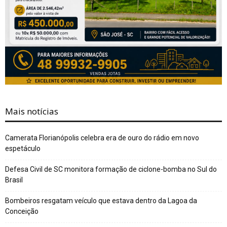
Mais notícias
Camerata Florianópolis celebra era de ouro do rádio em novo
espetáculo
Defesa Civil de SC monitora formação de ciclone-bomba no Sul do
Brasil
Bombeiros resgatam veículo que estava dentro da Lagoa da
Conceição