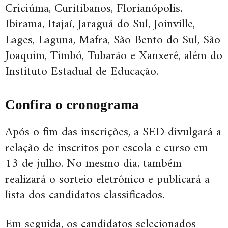
Criciúma, Curitibanos, Florianópolis,
Ibirama, Itajaí, Jaraguá do Sul, Joinville,
Lages, Laguna, Mafra, São Bento do Sul, São
Joaquim, Timbó, Tubarão e Xanxerê, além do
Instituto Estadual de Educação.
Confira o cronograma
Após o fim das inscrições, a SED divulgará a
relação de inscritos por escola e curso em
13 de julho. No mesmo dia, também
realizará o sorteio eletrônico e publicará a
lista dos candidatos classificados.
Em seguida, os candidatos selecionados