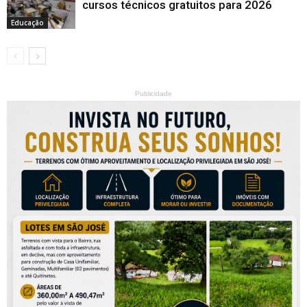
cursos técnicos gratuitos para 2026
Educação
Publicidade