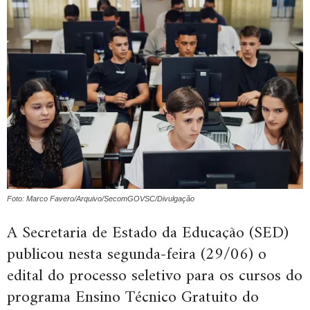
Foto: Marco Favero/Arquivo/SecomGOVSC/Divulgação
A Secretaria de Estado da Educação (SED)
publicou nesta segunda-feira (29/06) o
edital do processo seletivo para os cursos do
programa Ensino Técnico Gratuito do