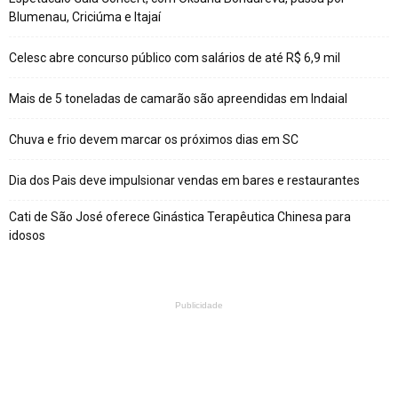
Blumenau, Criciúma e Itajaí
Celesc abre concurso público com salários de até R$ 6,9 mil
Mais de 5 toneladas de camarão são apreendidas em Indaial
Chuva e frio devem marcar os próximos dias em SC
Dia dos Pais deve impulsionar vendas em bares e restaurantes
Cati de São José oferece Ginástica Terapêutica Chinesa para
idosos
Publicidade