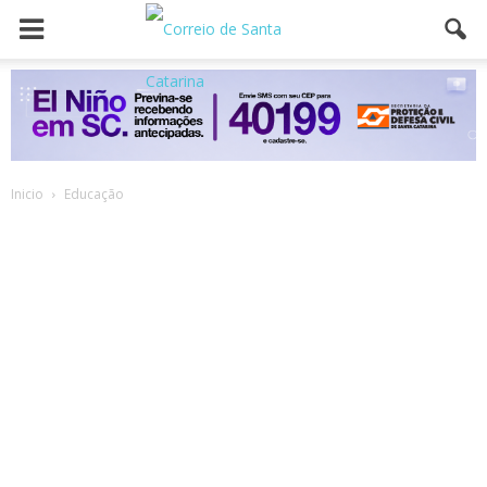
Inicio
Educação