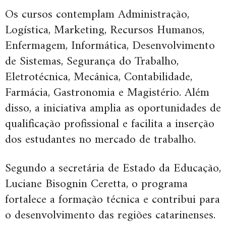
Os cursos contemplam Administração,
Logística, Marketing, Recursos Humanos,
Enfermagem, Informática, Desenvolvimento
de Sistemas, Segurança do Trabalho,
Eletrotécnica, Mecânica, Contabilidade,
Farmácia, Gastronomia e Magistério. Além
disso, a iniciativa amplia as oportunidades de
qualificação profissional e facilita a inserção
dos estudantes no mercado de trabalho.
Segundo a secretária de Estado da Educação,
Luciane Bisognin Ceretta, o programa
fortalece a formação técnica e contribui para
o desenvolvimento das regiões catarinenses.