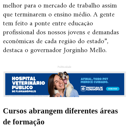
melhor para o mercado de trabalho assim
que terminarem o ensino médio. A gente
tem feito a ponte entre educação
profissional dos nossos jovens e demandas
econômicas de cada região do estado”,
destaca o governador Jorginho Mello.
Publicidade
Cursos abrangem diferentes áreas
de formação