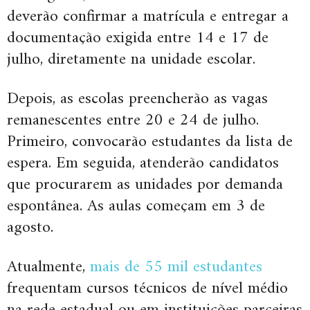
deverão confirmar a matrícula e entregar a
documentação exigida entre 14 e 17 de
julho, diretamente na unidade escolar.
Depois, as escolas preencherão as vagas
remanescentes entre 20 e 24 de julho.
Primeiro, convocarão estudantes da lista de
espera. Em seguida, atenderão candidatos
que procurarem as unidades por demanda
espontânea. As aulas começam em 3 de
agosto.
Atualmente,
mais de 55 mil estudantes
frequentam cursos técnicos de nível médio