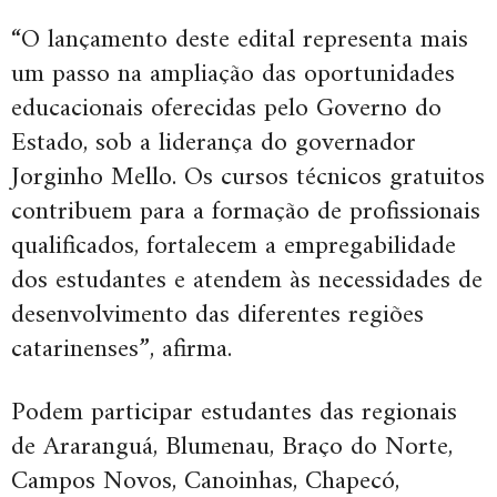
“O lançamento deste edital representa mais
um passo na ampliação das oportunidades
educacionais oferecidas pelo Governo do
Estado, sob a liderança do governador
Jorginho Mello. Os cursos técnicos gratuitos
contribuem para a formação de profissionais
qualificados, fortalecem a empregabilidade
dos estudantes e atendem às necessidades de
desenvolvimento das diferentes regiões
catarinenses”, afirma.
Podem participar estudantes das regionais
de Araranguá, Blumenau, Braço do Norte,
Campos Novos, Canoinhas, Chapecó,