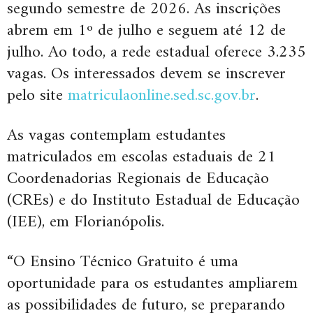
segundo semestre de 2026. As inscrições
abrem em 1º de julho e seguem até 12 de
julho. Ao todo, a rede estadual oferece 3.235
vagas. Os interessados devem se inscrever
pelo site
matriculaonline.sed.sc.gov.br
.
As vagas contemplam estudantes
matriculados em escolas estaduais de 21
Coordenadorias Regionais de Educação
(CREs) e do Instituto Estadual de Educação
(IEE), em Florianópolis.
“O Ensino Técnico Gratuito é uma
oportunidade para os estudantes ampliarem
as possibilidades de futuro, se preparando