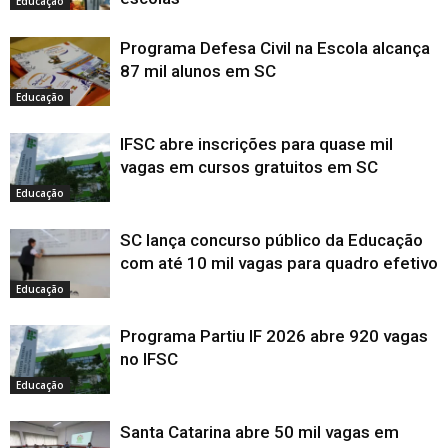
Educação
Programa Defesa Civil na Escola alcança
87 mil alunos em SC
Educação
IFSC abre inscrições para quase mil
vagas em cursos gratuitos em SC
Educação
SC lança concurso público da Educação
com até 10 mil vagas para quadro efetivo
Educação
Programa Partiu IF 2026 abre 920 vagas
no IFSC
Educação
Santa Catarina abre 50 mil vagas em