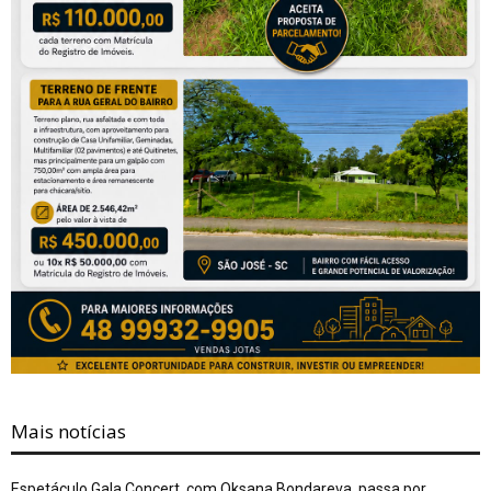
Mais notícias
Espetáculo Gala Concert, com Oksana Bondareva, passa por