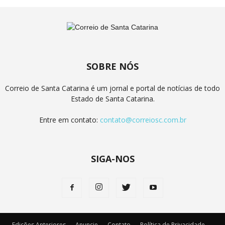
SOBRE NÓS
Correio de Santa Catarina é um jornal e portal de notícias de todo
Estado de Santa Catarina.
Entre em contato:
contato@correiosc.com.br
SIGA-NOS
Edições Anteriores
Anuncie
Contato
Política de Privacidade