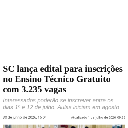
SC lança edital para inscrições
no Ensino Técnico Gratuito
com 3.235 vagas
Interessados poderão se inscrever entre os
dias 1º e 12 de julho. Aulas iniciam em agosto
30 de junho de 2026, 16:04
Atualizado 1 de julho de 2026, 09:36