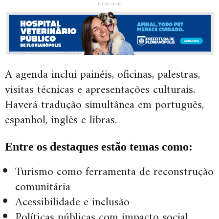
Publicidade
A agenda inclui painéis, oficinas, palestras,
visitas técnicas e apresentações culturais.
Haverá tradução simultânea em português,
espanhol, inglês e libras.
Entre os destaques estão temas como:
Turismo como ferramenta de reconstrução
comunitária
Acessibilidade e inclusão
Políticas públicas com impacto social