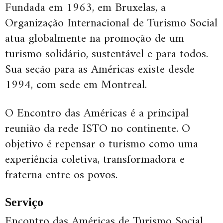
Fundada em 1963, em Bruxelas, a
Organização Internacional de Turismo Social
atua globalmente na promoção de um
turismo solidário, sustentável e para todos.
Sua seção para as Américas existe desde
1994, com sede em Montreal.
O Encontro das Américas é a principal
reunião da rede ISTO no continente. O
objetivo é repensar o turismo como uma
experiência coletiva, transformadora e
fraterna entre os povos.
Serviço
Encontro das Américas de Turismo Social