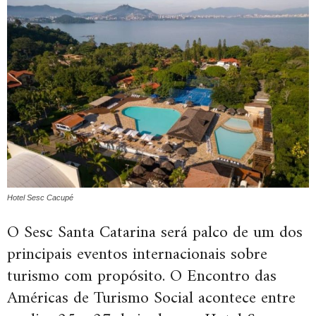
Hotel Sesc Cacupé
O Sesc Santa Catarina será palco de um dos
principais eventos internacionais sobre
turismo com propósito. O Encontro das
Américas de Turismo Social acontece entre