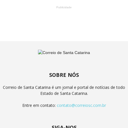
Publicidade
SOBRE NÓS
Correio de Santa Catarina é um jornal e portal de notícias de todo
Estado de Santa Catarina.
Entre em contato:
contato@correiosc.com.br
SIGA-NOS