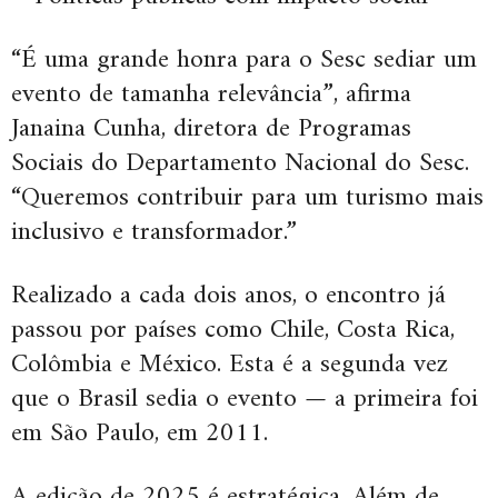
“É uma grande honra para o Sesc sediar um
evento de tamanha relevância”, afirma
Janaina Cunha, diretora de Programas
Sociais do Departamento Nacional do Sesc.
“Queremos contribuir para um turismo mais
inclusivo e transformador.”
Realizado a cada dois anos, o encontro já
passou por países como Chile, Costa Rica,
Colômbia e México. Esta é a segunda vez
que o Brasil sedia o evento — a primeira foi
em São Paulo, em 2011.
A edição de 2025 é estratégica. Além de