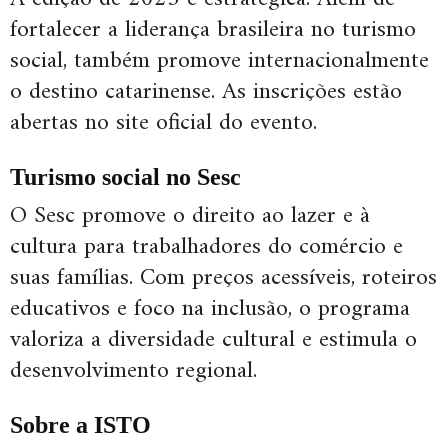
fortalecer a liderança brasileira no turismo
social, também promove internacionalmente
o destino catarinense. As inscrições estão
abertas no site oficial do evento.
Turismo social no Sesc
O Sesc promove o direito ao lazer e à
cultura para trabalhadores do comércio e
suas famílias. Com preços acessíveis, roteiros
educativos e foco na inclusão, o programa
valoriza a diversidade cultural e estimula o
desenvolvimento regional.
Sobre a ISTO