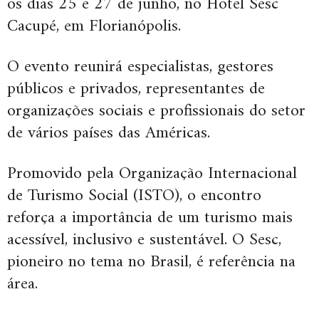
os dias 25 e 27 de junho, no Hotel Sesc
Cacupé, em Florianópolis.
O evento reunirá especialistas, gestores
públicos e privados, representantes de
organizações sociais e profissionais do setor
de vários países das Américas.
Promovido pela Organização Internacional
de Turismo Social (ISTO), o encontro
reforça a importância de um turismo mais
acessível, inclusivo e sustentável. O Sesc,
pioneiro no tema no Brasil, é referência na
área.