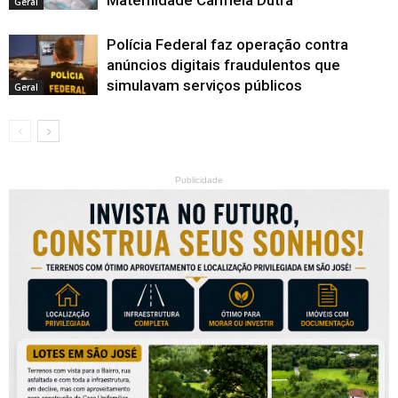
Geral
Polícia Federal faz operação contra
anúncios digitais fraudulentos que
simulavam serviços públicos
Geral
Publicidade