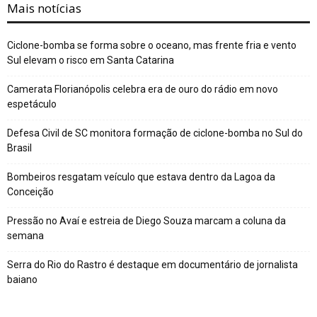
Mais notícias
Ciclone-bomba se forma sobre o oceano, mas frente fria e vento
Sul elevam o risco em Santa Catarina
Camerata Florianópolis celebra era de ouro do rádio em novo
espetáculo
Defesa Civil de SC monitora formação de ciclone-bomba no Sul do
Brasil
Bombeiros resgatam veículo que estava dentro da Lagoa da
Conceição
Pressão no Avaí e estreia de Diego Souza marcam a coluna da
semana
Serra do Rio do Rastro é destaque em documentário de jornalista
baiano