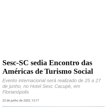
Sesc-SC sedia Encontro das
Américas de Turismo Social
Evento internacional será realizado de 25 a 27
de junho, no Hotel Sesc Cacupé, em
Florianópolis
23 de junho de 2025, 13:17