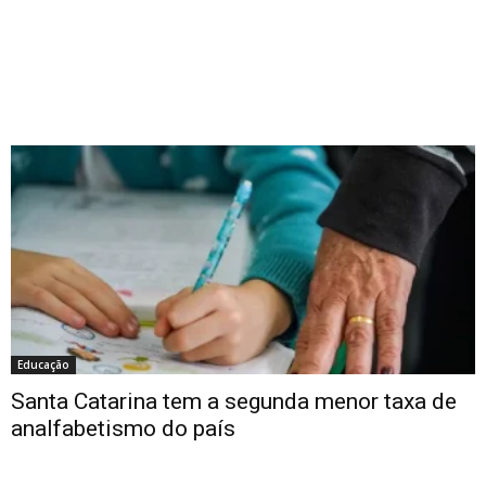
Educação
Santa Catarina tem a segunda menor taxa de
analfabetismo do país