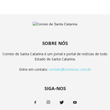
SOBRE NÓS
Correio de Santa Catarina é um jornal e portal de notícias de todo
Estado de Santa Catarina.
Entre em contato:
contato@correiosc.com.br
SIGA-NOS