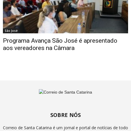
São José
Programa Avança São José é apresentado
aos vereadores na Câmara
SOBRE NÓS
Correio de Santa Catarina é um jornal e portal de notícias de todo