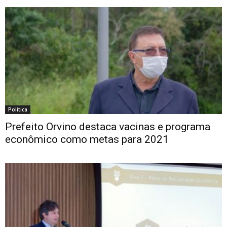
Política
Prefeito Orvino destaca vacinas e programa
econômico como metas para 2021