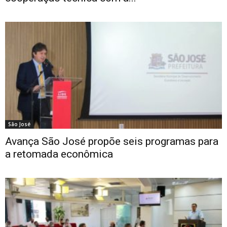
São José
Avança São José propõe seis programas para
a retomada econômica