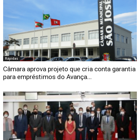
Rápidas
Câmara aprova projeto que cria conta garantia
para empréstimos do Avança...