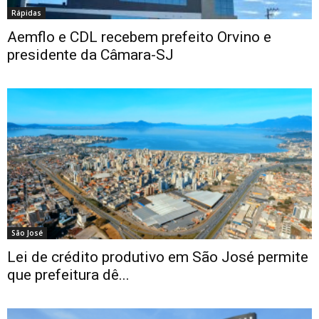
Rápidas
Aemflo e CDL recebem prefeito Orvino e
presidente da Câmara-SJ
São José
Lei de crédito produtivo em São José permite
que prefeitura dê...