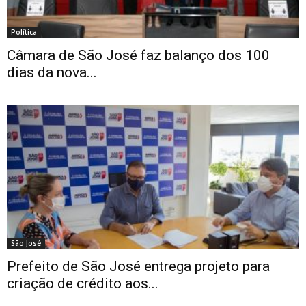
Política
Câmara de São José faz balanço dos 100
dias da nova...
São José
Prefeito de São José entrega projeto para
criação de crédito aos...