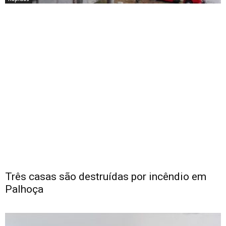
Três casas são destruídas por incêndio em
Palhoça