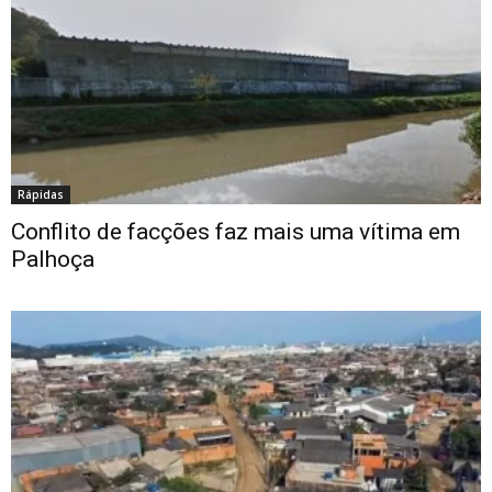
Rápidas
Conflito de facções faz mais uma vítima em
Palhoça