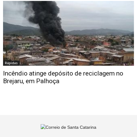
Rápidas
Incêndio atinge depósito de reciclagem no
Brejaru, em Palhoça