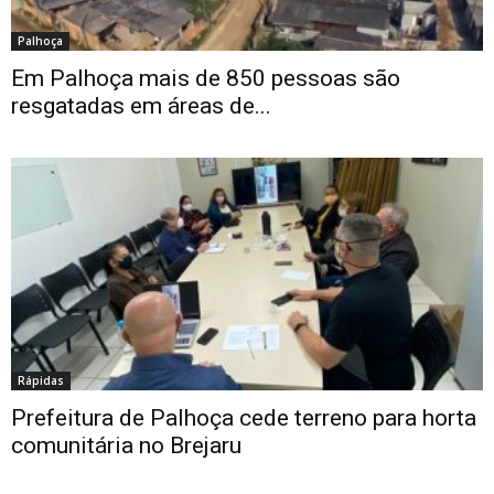
Palhoça
Em Palhoça mais de 850 pessoas são
resgatadas em áreas de...
Rápidas
Prefeitura de Palhoça cede terreno para horta
comunitária no Brejaru