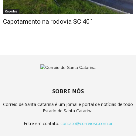
Rápidas
Capotamento na rodovia SC 401
SOBRE NÓS
Correio de Santa Catarina é um jornal e portal de notícias de todo
Estado de Santa Catarina.
Entre em contato:
contato@correiosc.com.br