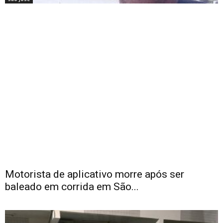
Motorista de aplicativo morre após ser
baleado em corrida em São...