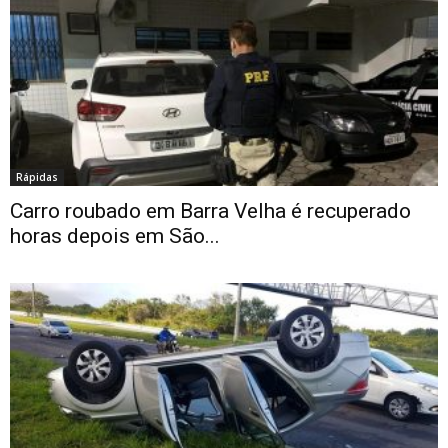
Rápidas
Carro roubado em Barra Velha é recuperado
horas depois em São...