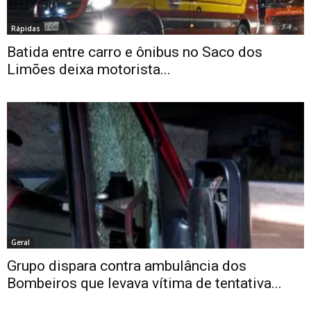
Rápidas
Batida entre carro e ônibus no Saco dos
Limões deixa motorista...
Geral
Grupo dispara contra ambulância dos
Bombeiros que levava vítima de tentativa...