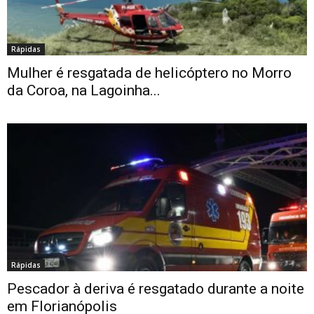
Rápidas
Mulher é resgatada de helicóptero no Morro
da Coroa, na Lagoinha...
Rápidas
Pescador à deriva é resgatado durante a noite
em Florianópolis