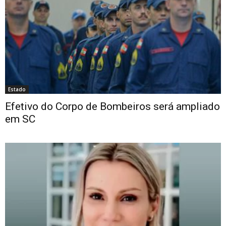
Estado
Efetivo do Corpo de Bombeiros será ampliado
em SC