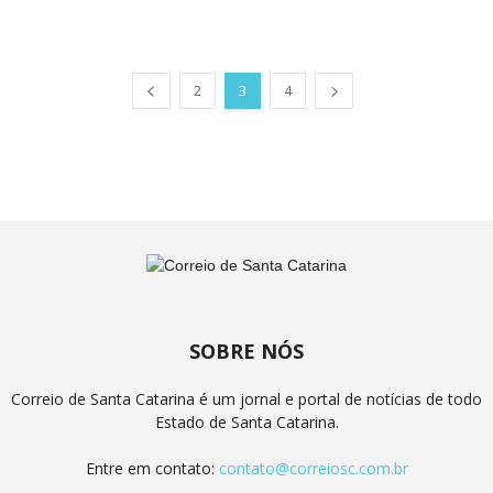
2
3
4
SOBRE NÓS
Correio de Santa Catarina é um jornal e portal de notícias de todo
Estado de Santa Catarina.
Entre em contato:
contato@correiosc.com.br