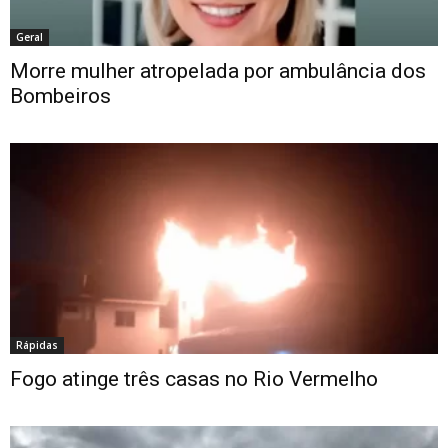
Geral
Morre mulher atropelada por ambulância dos
Bombeiros
Rápidas
Fogo atinge três casas no Rio Vermelho