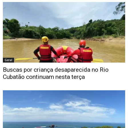
Geral
Buscas por criança desaparecida no Rio
Cubatão continuam nesta terça