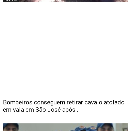
Bombeiros conseguem retirar cavalo atolado
em vala em São José após...