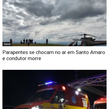
Geral
Parapentes se chocam no ar em Santo Amaro
e condutor morre