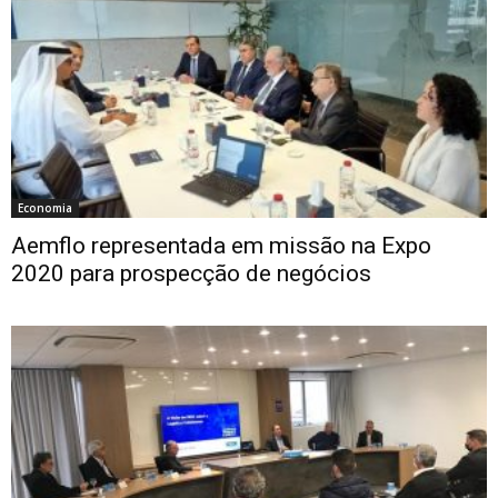
Economia
Aemflo representada em missão na Expo
2020 para prospecção de negócios