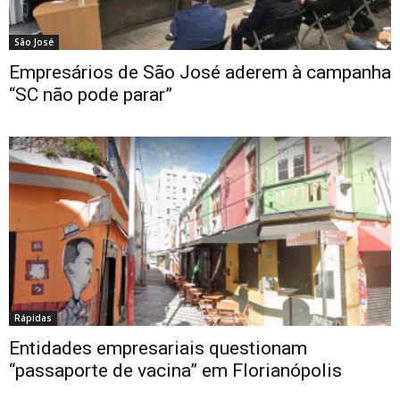
São José
Empresários de São José aderem à campanha
“SC não pode parar”
Rápidas
Entidades empresariais questionam
“passaporte de vacina” em Florianópolis