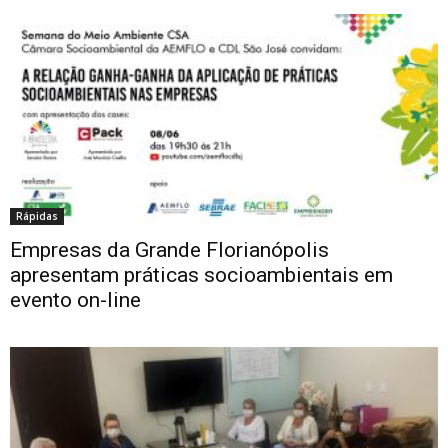
Rápidas
Empresas da Grande Florianópolis
apresentam práticas socioambientais em
evento on-line