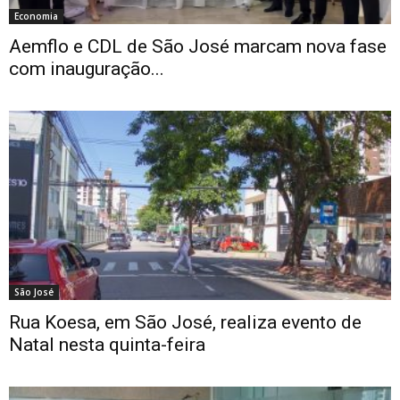
Economia
Aemflo e CDL de São José marcam nova fase
com inauguração...
São José
Rua Koesa, em São José, realiza evento de
Natal nesta quinta-feira