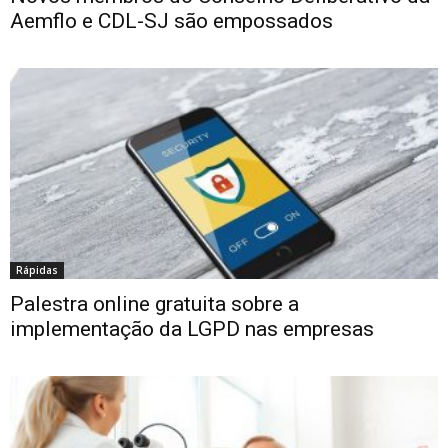
Aemflo e CDL-SJ são empossados
Rápidas
Palestra online gratuita sobre a
implementação da LGPD nas empresas