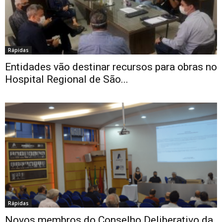
Rápidas
Entidades vão destinar recursos para obras no
Hospital Regional de São...
Rápidas
Novos membros do Conselho Deliberativo da