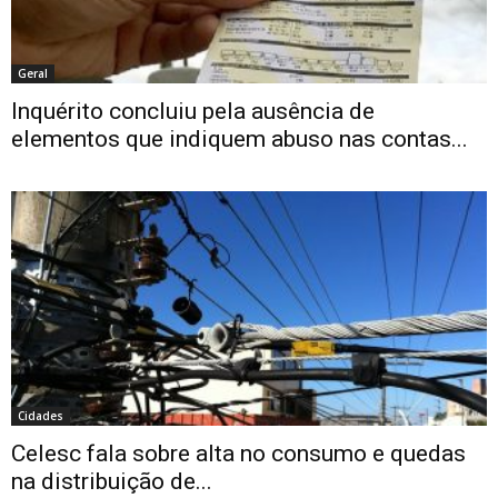
Geral
Inquérito concluiu pela ausência de
elementos que indiquem abuso nas contas...
Cidades
Celesc fala sobre alta no consumo e quedas
na distribuição de...