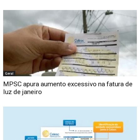
Geral
MPSC apura aumento excessivo na fatura de
luz de janeiro