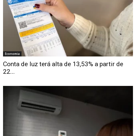
Economia
Conta de luz terá alta de 13,53% a partir de
22...