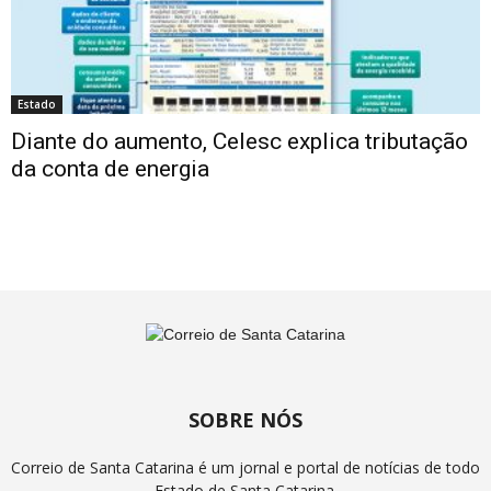
Estado
Diante do aumento, Celesc explica tributação
da conta de energia
SOBRE NÓS
Correio de Santa Catarina é um jornal e portal de notícias de todo
Estado de Santa Catarina.