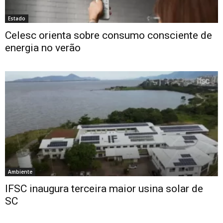
Estado
Celesc orienta sobre consumo consciente de
energia no verão
Ambiente
IFSC inaugura terceira maior usina solar de
SC