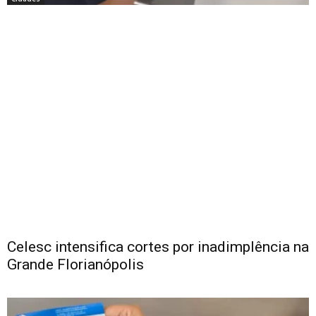
Celesc intensifica cortes por inadimplência na
Grande Florianópolis