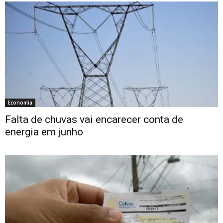
Economia
Falta de chuvas vai encarecer conta de
energia em junho