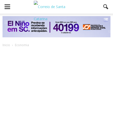
Inicio
Economia