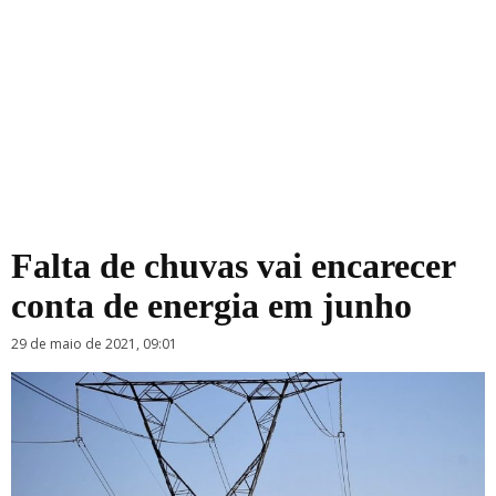
Falta de chuvas vai encarecer
conta de energia em junho
29 de maio de 2021, 09:01