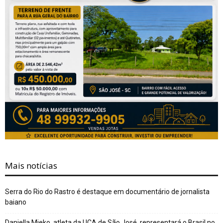
Mais notícias
Serra do Rio do Rastro é destaque em documentário de jornalista
baiano
Daniella Mieko, atleta da UCA de São José, representará o Brasil no