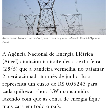
Aneel aciona bandeira vermelha 2 para o mês de junho – Marcello Casal Jr/Agência
Brasil
A Agência Nacional de Energia Elétrica
(Aneel) anunciou na noite desta sexta-feira
(28/5) que a bandeira vermelha, no patamar
2, será acionada no mês de junho. Isso
representa um custo de R$ 0,06243 para
cada quilowatt-hora kWh consumido,
fazendo com que as conta de energia fique
mais cara em todo o país.