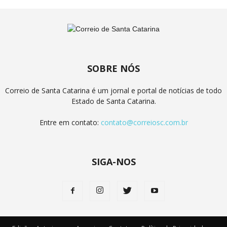
SOBRE NÓS
Correio de Santa Catarina é um jornal e portal de notícias de todo
Estado de Santa Catarina.
Entre em contato:
contato@correiosc.com.br
SIGA-NOS