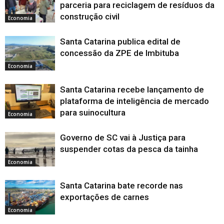
parceria para reciclagem de resíduos da
construção civil
Economia
Santa Catarina publica edital de
concessão da ZPE de Imbituba
Economia
Santa Catarina recebe lançamento de
plataforma de inteligência de mercado
para suinocultura
Economia
Governo de SC vai à Justiça para
suspender cotas da pesca da tainha
Economia
Santa Catarina bate recorde nas
exportações de carnes
Economia