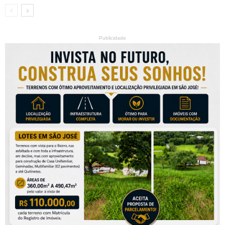
Publicidade