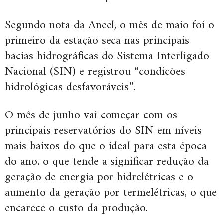
Segundo nota da Aneel, o mês de maio foi o
primeiro da estação seca nas principais
bacias hidrográficas do Sistema Interligado
Nacional (SIN) e registrou “condições
hidrológicas desfavoráveis”.
O mês de junho vai começar com os
principais reservatórios do SIN em níveis
mais baixos do que o ideal para esta época
do ano, o que tende a significar redução da
geração de energia por hidrelétricas e o
aumento da geração por termelétricas, o que
encarece o custo da produção.