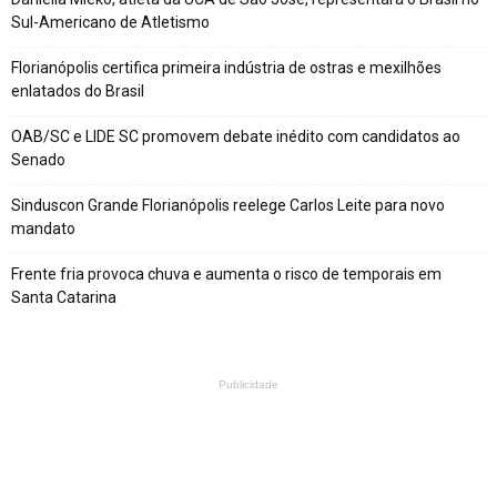
Sul-Americano de Atletismo
Florianópolis certifica primeira indústria de ostras e mexilhões
enlatados do Brasil
OAB/SC e LIDE SC promovem debate inédito com candidatos ao
Senado
Sinduscon Grande Florianópolis reelege Carlos Leite para novo
mandato
Frente fria provoca chuva e aumenta o risco de temporais em
Santa Catarina
Publicidade