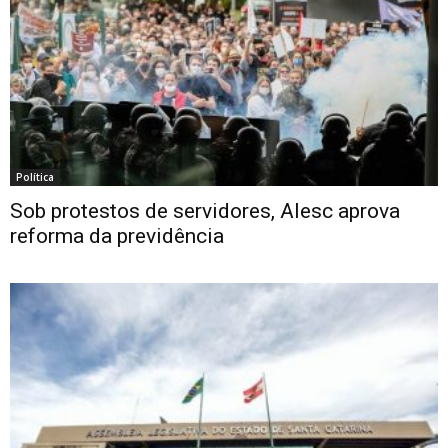
Política
Sob protestos de servidores, Alesc aprova
reforma da previdência