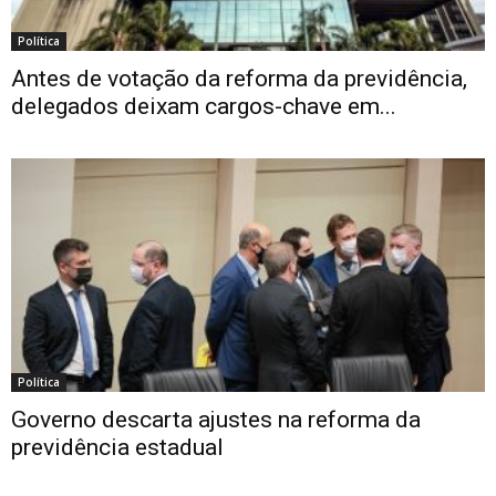
Política
Antes de votação da reforma da previdência,
delegados deixam cargos-chave em...
Política
Governo descarta ajustes na reforma da
previdência estadual