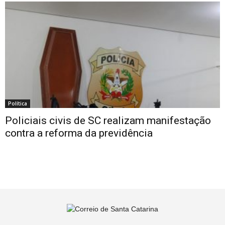
Política
Policiais civis de SC realizam manifestação
contra a reforma da previdência