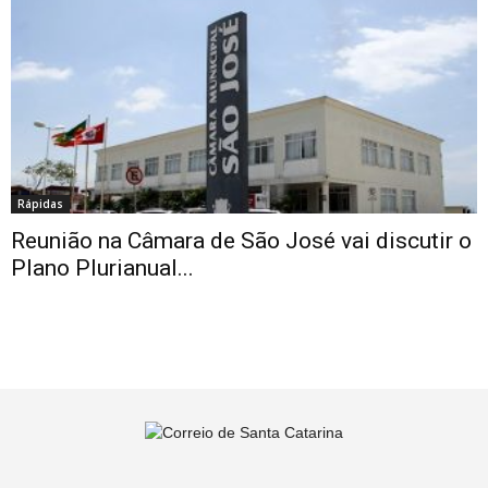
Rápidas
Reunião na Câmara de São José vai discutir o
Plano Plurianual...