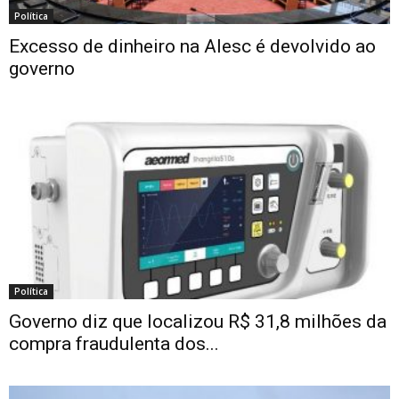
Política
Excesso de dinheiro na Alesc é devolvido ao
governo
Política
Governo diz que localizou R$ 31,8 milhões da
compra fraudulenta dos...