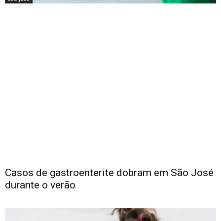
Casos de gastroenterite dobram em São José
durante o verão