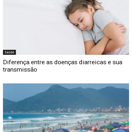
Saúde
Diferença entre as doenças diarreicas e sua
transmissão