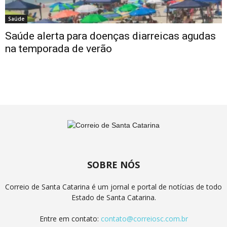
Saúde
Saúde alerta para doenças diarreicas agudas
na temporada de verão
SOBRE NÓS
Correio de Santa Catarina é um jornal e portal de notícias de todo
Estado de Santa Catarina.
Entre em contato:
contato@correiosc.com.br