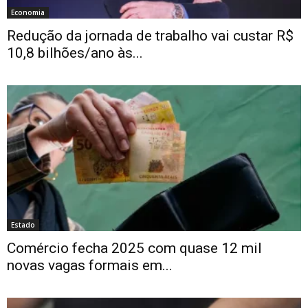
Economia
Redução da jornada de trabalho vai custar R$
10,8 bilhões/ano às...
Estado
Comércio fecha 2025 com quase 12 mil
novas vagas formais em...