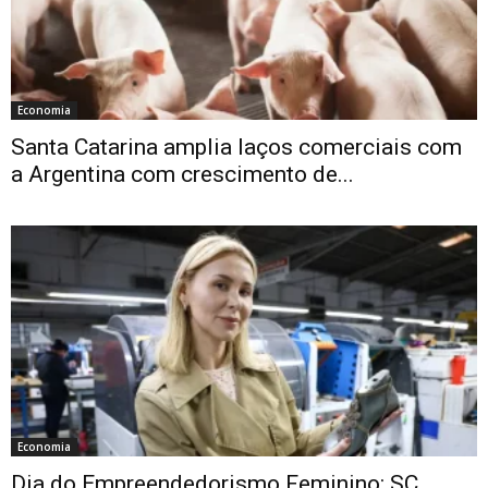
Economia
Santa Catarina amplia laços comerciais com
a Argentina com crescimento de...
Economia
Dia do Empreendedorismo Feminino: SC