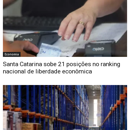
Economia
Santa Catarina sobe 21 posições no ranking
nacional de liberdade econômica