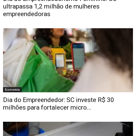
ultrapassa 1,2 milhão de mulheres
empreendedoras
Economia
Dia do Empreendedor: SC investe R$ 30
milhões para fortalecer micro...