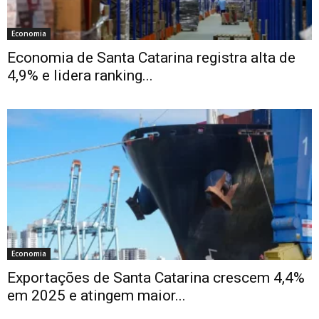
Economia
Economia de Santa Catarina registra alta de
4,9% e lidera ranking...
Economia
Exportações de Santa Catarina crescem 4,4%
em 2025 e atingem maior...