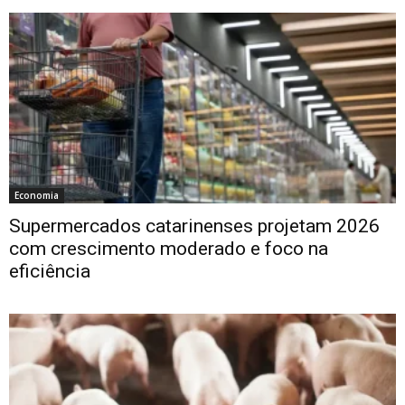
Economia
Supermercados catarinenses projetam 2026
com crescimento moderado e foco na
eficiência