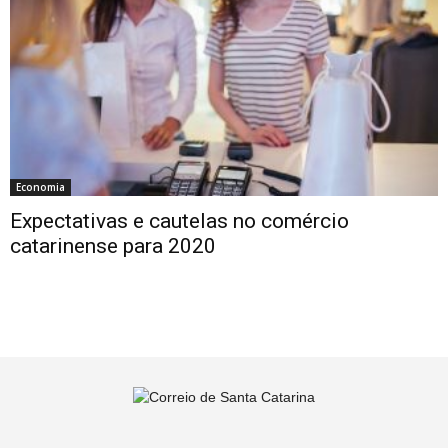
Economia
Expectativas e cautelas no comércio
catarinense para 2020