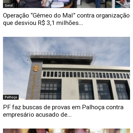
Geral
Operação “Gêmeo do Mal” contra organização
que desviou R$ 3,1 milhões...
Palhoça
PF faz buscas de provas em Palhoça contra
empresário acusado de...