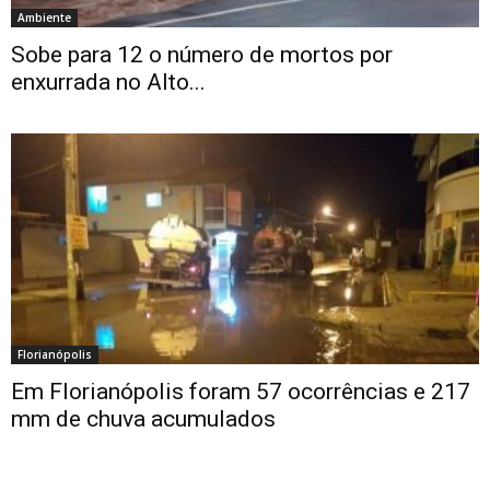
Ambiente
Sobe para 12 o número de mortos por
enxurrada no Alto...
Florianópolis
Em Florianópolis foram 57 ocorrências e 217
mm de chuva acumulados