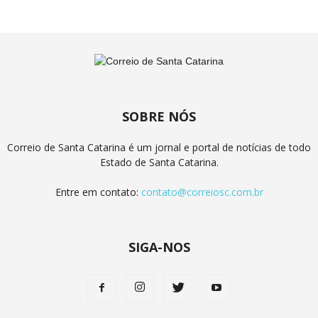
SOBRE NÓS
Correio de Santa Catarina é um jornal e portal de notícias de todo
Estado de Santa Catarina.
Entre em contato:
contato@correiosc.com.br
SIGA-NOS