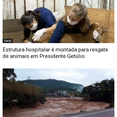
Geral
Estrutura hospitalar é montada para resgate
de animais em Presidente Getúlio