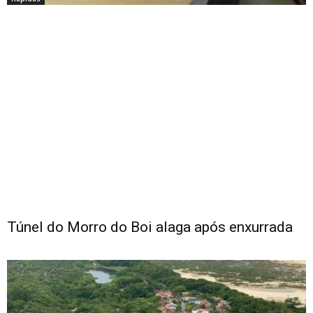
Túnel do Morro do Boi alaga após enxurrada