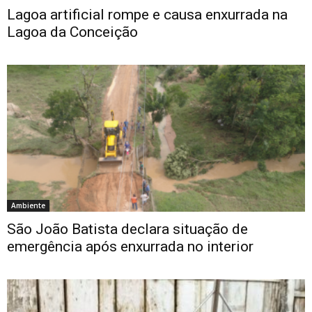
Lagoa artificial rompe e causa enxurrada na
Lagoa da Conceição
Ambiente
São João Batista declara situação de
emergência após enxurrada no interior