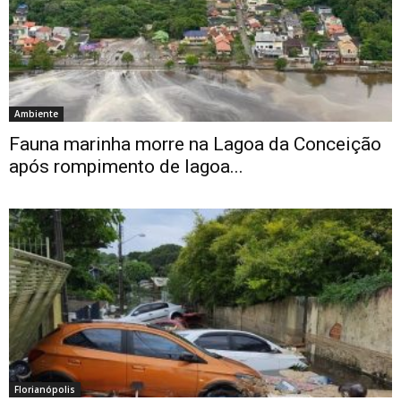
Ambiente
Fauna marinha morre na Lagoa da Conceição
após rompimento de lagoa...
Florianópolis