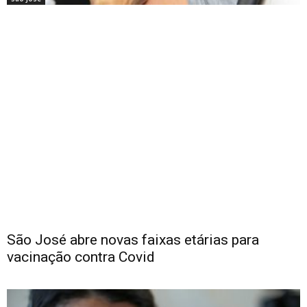
São José abre novas faixas etárias para
vacinação contra Covid