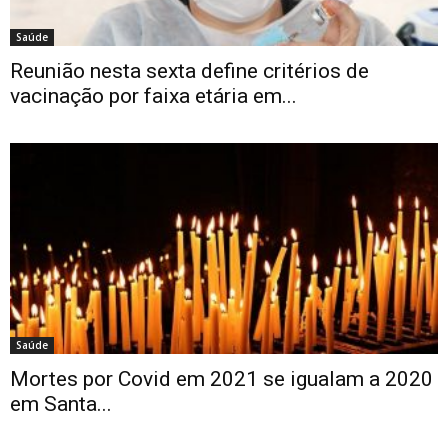
Saúde
Reunião nesta sexta define critérios de
vacinação por faixa etária em...
Saúde
Mortes por Covid em 2021 se igualam a 2020
em Santa...