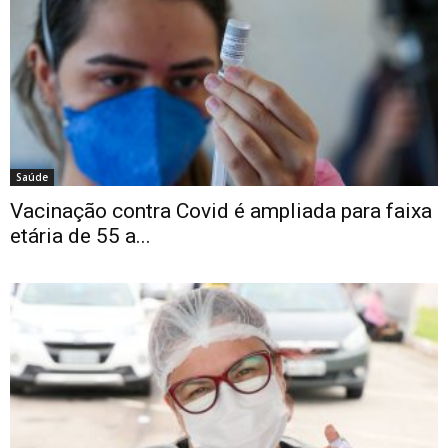
Saúde
Vacinação contra Covid é ampliada para faixa
etária de 55 a...