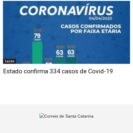
Saúde
Estado confirma 334 casos de Covid-19