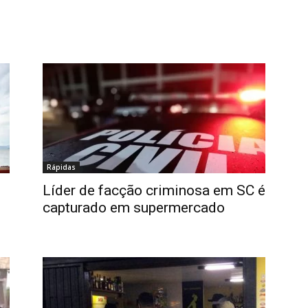
Rápidas
Líder de facção criminosa em SC é
capturado em supermercado