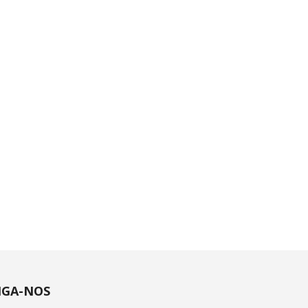
IGA-NOS