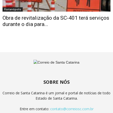
Florianópolis
Obra de revitalização da SC-401 terá serviços
durante o dia para...
SOBRE NÓS
Correio de Santa Catarina é um jornal e portal de notícias de todo
Estado de Santa Catarina.
Entre em contato:
contato@correiosc.com.br