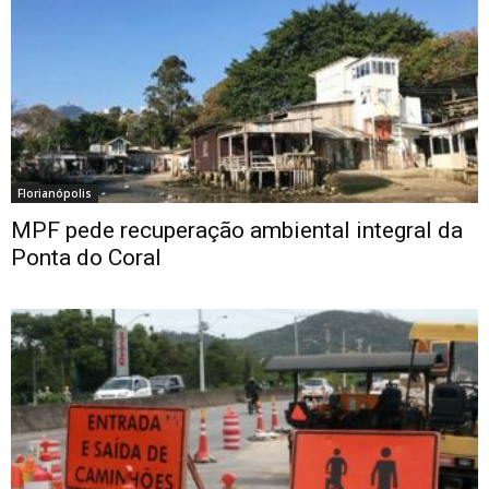
Florianópolis
MPF pede recuperação ambiental integral da
Ponta do Coral