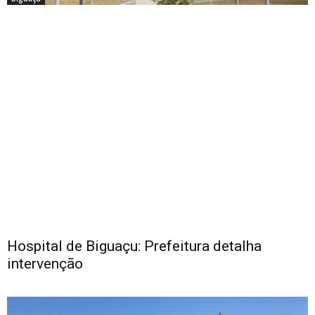
Hospital de Biguaçu: Prefeitura detalha
intervenção