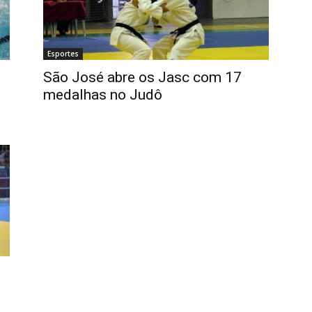
Esportes
São José abre os Jasc com 17
medalhas no Judô