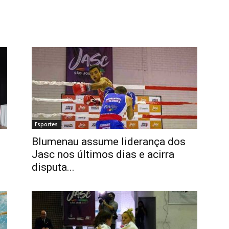
Esportes
Blumenau assume liderança dos
Jasc nos últimos dias e acirra
disputa...