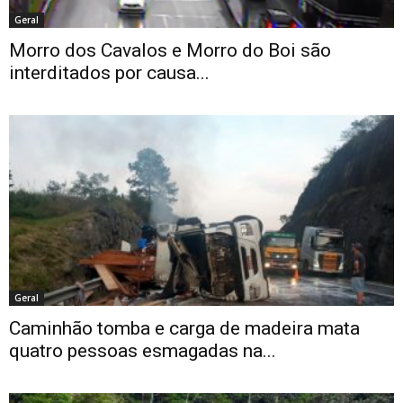
Geral
Morro dos Cavalos e Morro do Boi são
interditados por causa...
Geral
Caminhão tomba e carga de madeira mata
quatro pessoas esmagadas na...