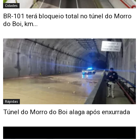
Cidades
BR-101 terá bloqueio total no túnel do Morro
do Boi, km...
Rápidas
Túnel do Morro do Boi alaga após enxurrada