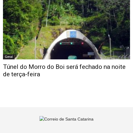
Geral
Túnel do Morro do Boi será fechado na noite
de terça-feira