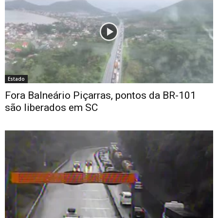
Estado
Fora Balneário Piçarras, pontos da BR-101
são liberados em SC