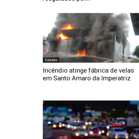
Cidades
Incêndio atinge fábrica de velas
em Santo Amaro da Imperatriz