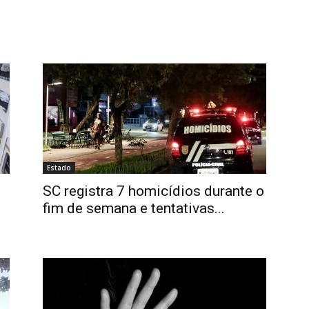
Estado
SC registra 7 homicídios durante o
fim de semana e tentativas...