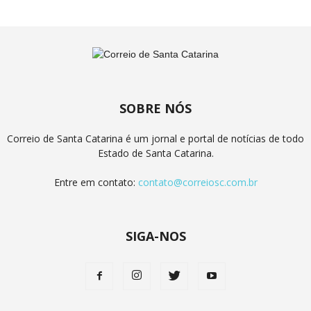
SOBRE NÓS
Correio de Santa Catarina é um jornal e portal de notícias de todo
Estado de Santa Catarina.
Entre em contato:
contato@correiosc.com.br
SIGA-NOS