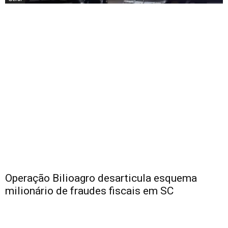
Operação Bilioagro desarticula esquema
milionário de fraudes fiscais em SC