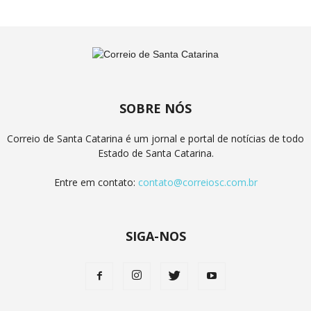
SOBRE NÓS
Correio de Santa Catarina é um jornal e portal de notícias de todo
Estado de Santa Catarina.
Entre em contato:
contato@correiosc.com.br
SIGA-NOS