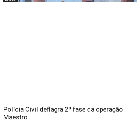
Polícia Civil deflagra 2ª fase da operação
Maestro