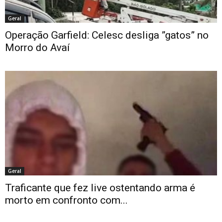
Geral
Operação Garfield: Celesc desliga ”gatos” no
Morro do Avaí
Geral
Traficante que fez live ostentando arma é
morto em confronto com...