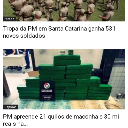
Estado
Tropa da PM em Santa Catarina ganha 531
novos soldados
Rápidas
PM apreende 21 quilos de maconha e 30 mil
reais na...