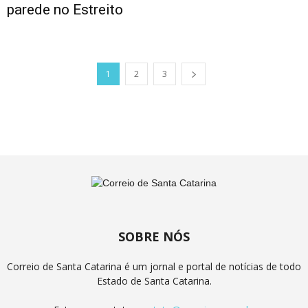
parede no Estreito
1
2
3
SOBRE NÓS
Correio de Santa Catarina é um jornal e portal de notícias de todo
Estado de Santa Catarina.