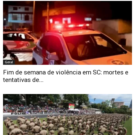
Geral
Fim de semana de violência em SC: mortes e
tentativas de...