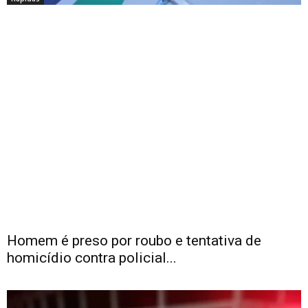
Homem é preso por roubo e tentativa de
homicídio contra policial...