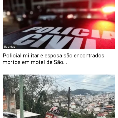
Rápidas
Policial militar e esposa são encontrados
mortos em motel de São...