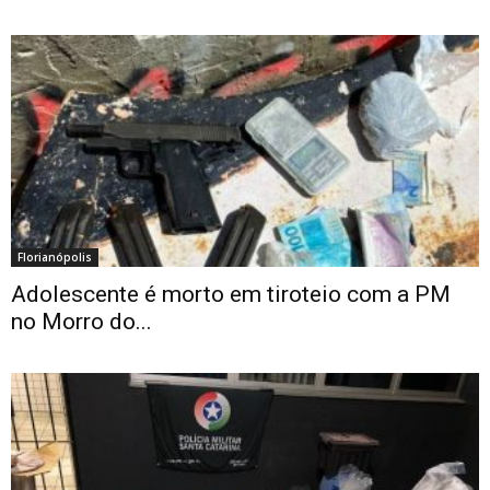
Florianópolis
Adolescente é morto em tiroteio com a PM
no Morro do...