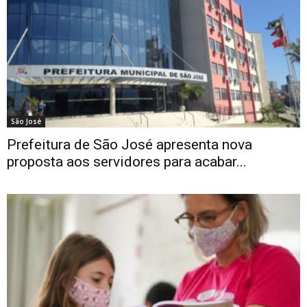
São José
Prefeitura de São José apresenta nova
proposta aos servidores para acabar...