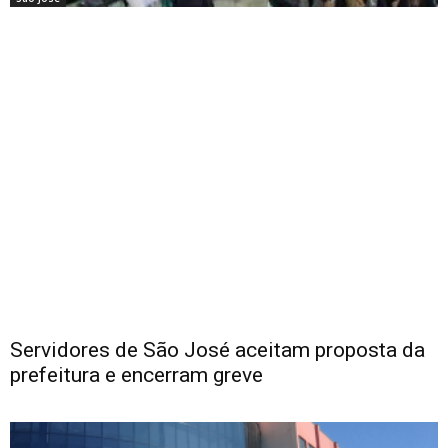
Servidores de São José aceitam proposta da
prefeitura e encerram greve