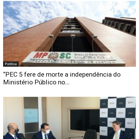
Política
“PEC 5 fere de morte a independência do
Ministério Público no...