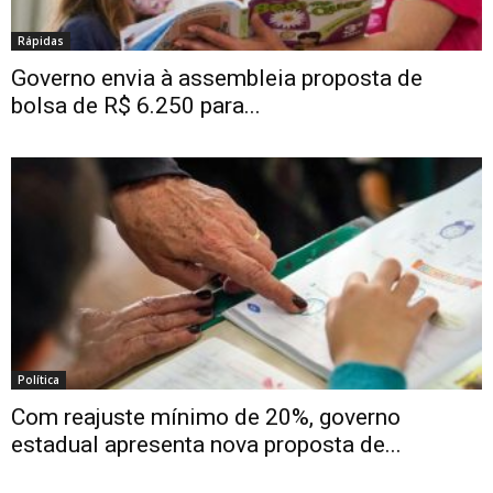
Rápidas
Governo envia à assembleia proposta de
bolsa de R$ 6.250 para...
Política
Com reajuste mínimo de 20%, governo
estadual apresenta nova proposta de...