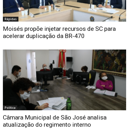
Rápidas
Moisés propõe injetar recursos de SC para
acelerar duplicação da BR-470
Política
Câmara Municipal de São José analisa
atualização do regimento interno