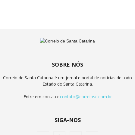
SOBRE NÓS
Correio de Santa Catarina é um jornal e portal de notícias de todo
Estado de Santa Catarina.
Entre em contato:
contato@correiosc.com.br
SIGA-NOS