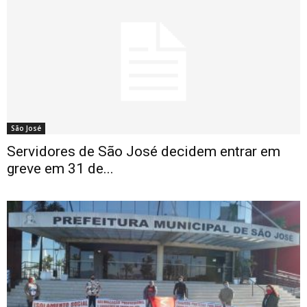
São José
Servidores de São José decidem entrar em
greve em 31 de...