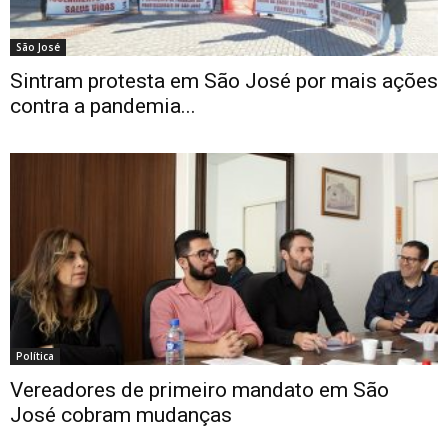
São José
Sintram protesta em São José por mais ações
contra a pandemia...
Política
Vereadores de primeiro mandato em São
José cobram mudanças