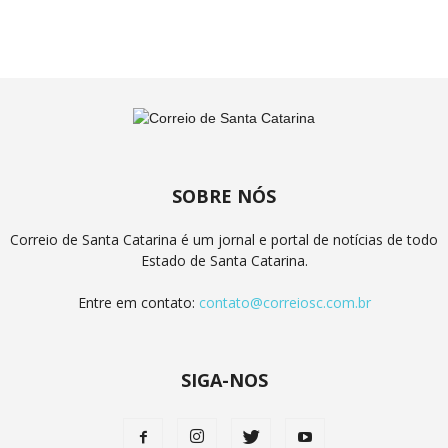
SOBRE NÓS
Correio de Santa Catarina é um jornal e portal de notícias de todo
Estado de Santa Catarina.
Entre em contato:
contato@correiosc.com.br
SIGA-NOS