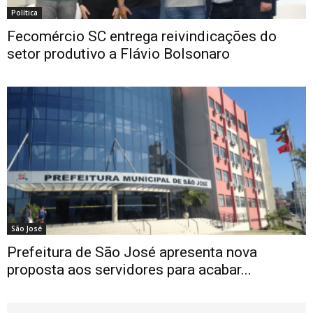
Política
Fecomércio SC entrega reivindicações do
setor produtivo a Flávio Bolsonaro
São José
Prefeitura de São José apresenta nova
proposta aos servidores para acabar...