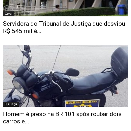
Geral
Servidora do Tribunal de Justiça que desviou
R$ 545 mil é...
Biguaçu
Homem é preso na BR 101 após roubar dois
carros e...