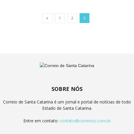
1
2
3
SOBRE NÓS
Correio de Santa Catarina é um jornal e portal de notícias de todo
Estado de Santa Catarina.
Entre em contato:
contato@correiosc.com.br