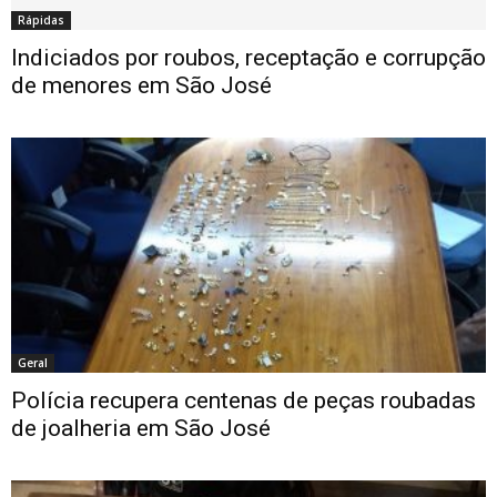
Rápidas
Indiciados por roubos, receptação e corrupção
de menores em São José
Geral
Polícia recupera centenas de peças roubadas
de joalheria em São José