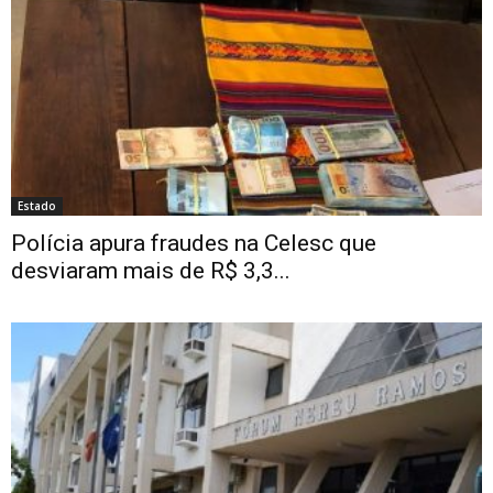
Estado
Polícia apura fraudes na Celesc que
desviaram mais de R$ 3,3...