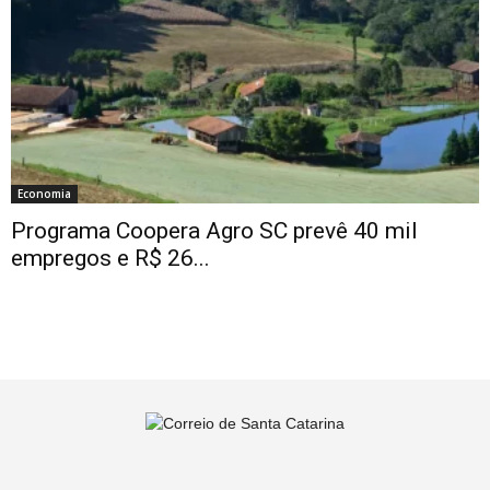
Economia
Programa Coopera Agro SC prevê 40 mil
empregos e R$ 26...