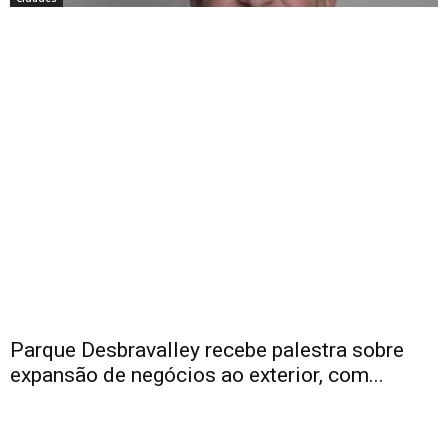
Parque Desbravalley recebe palestra sobre
expansão de negócios ao exterior, com...