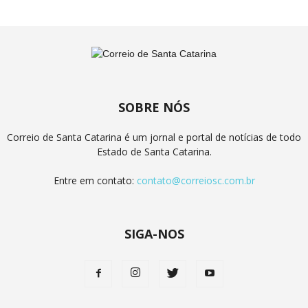
SOBRE NÓS
Correio de Santa Catarina é um jornal e portal de notícias de todo
Estado de Santa Catarina.
Entre em contato:
contato@correiosc.com.br
SIGA-NOS