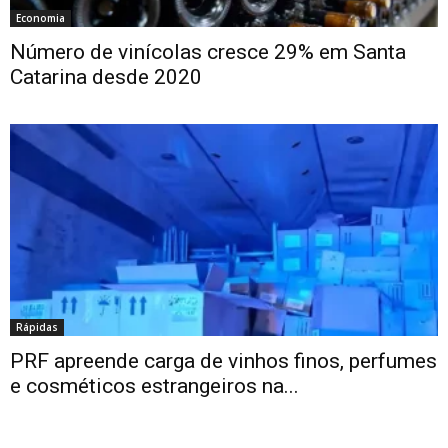
Economia
Número de vinícolas cresce 29% em Santa
Catarina desde 2020
Rápidas
PRF apreende carga de vinhos finos, perfumes
e cosméticos estrangeiros na...