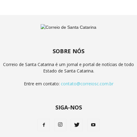
SOBRE NÓS
Correio de Santa Catarina é um jornal e portal de notícias de todo
Estado de Santa Catarina.
Entre em contato:
contato@correiosc.com.br
SIGA-NOS