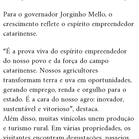
Para o governador Jorginho Mello, o
crescimento reflete o espírito empreendedor
catarinense.
“É a prova viva do espírito empreendedor
do nosso povo e da força do campo
catarinense. Nossos agricultores
transformam terra e uva em oportunidades,
gerando emprego, renda e orgulho para o
estado. É a cara do nosso agro: inovador,
sustentável e vitorioso”, destaca.
Além disso, muitas vinícolas unem produção
e turismo rural. Em várias propriedades, os
visitantes encontram degustações, passeios