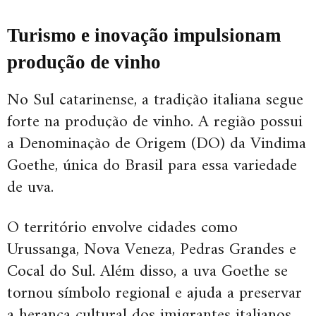
Turismo e inovação impulsionam
produção de vinho
No Sul catarinense, a tradição italiana segue
forte na produção de vinho. A região possui
a Denominação de Origem (DO) da Vindima
Goethe, única do Brasil para essa variedade
de uva.
O território envolve cidades como
Urussanga, Nova Veneza, Pedras Grandes e
Cocal do Sul. Além disso, a uva Goethe se
tornou símbolo regional e ajuda a preservar
a herança cultural dos imigrantes italianos.