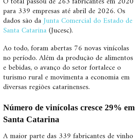
O total passou de 263 fabricantes em 2020
para 339 empresas até abril de 2026. Os
dados são da
Junta Comercial do Estado de
Santa Catarina
(Jucesc).
Ao todo, foram abertas 76 novas vinícolas
no período. Além da produção de alimentos
e bebidas, o avanço do setor fortalece o
turismo rural e movimenta a economia em
diversas regiões catarinenses.
Número de vinícolas cresce 29% em
Santa Catarina
A maior parte das 339 fabricantes de vinho