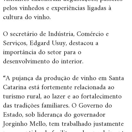
pelos vinhedos e experiências ligadas à
cultura do vinho.
O secretário de Indústria, Comércio e
Serviços, Edgard Usuy, destacou a
importância do setor para o
desenvolvimento do interior.
“A pujança da produção de vinho em Santa
Catarina está fortemente relacionada ao
turismo rural, ao lazer e ao fortalecimento
das tradições familiares. O Governo do
Estado, sob liderança do governador
Jorginho Mello, tem trabalhado justamente