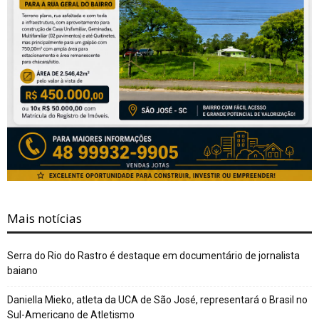
Mais notícias
Serra do Rio do Rastro é destaque em documentário de jornalista
baiano
Daniella Mieko, atleta da UCA de São José, representará o Brasil no
Sul-Americano de Atletismo