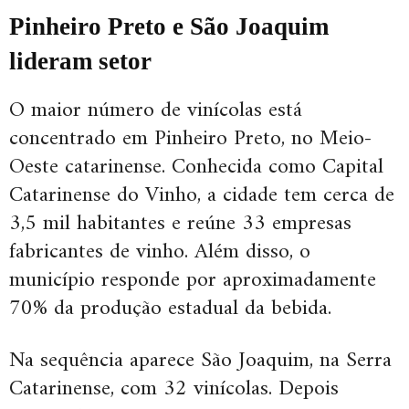
Pinheiro Preto e São Joaquim
lideram setor
O maior número de vinícolas está
concentrado em Pinheiro Preto, no Meio-
Oeste catarinense. Conhecida como Capital
Catarinense do Vinho, a cidade tem cerca de
3,5 mil habitantes e reúne 33 empresas
fabricantes de vinho. Além disso, o
município responde por aproximadamente
70% da produção estadual da bebida.
Na sequência aparece São Joaquim, na Serra
Catarinense, com 32 vinícolas. Depois