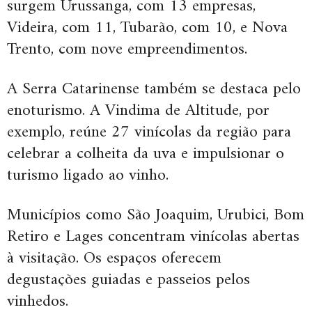
surgem Urussanga, com 13 empresas,
Videira, com 11, Tubarão, com 10, e Nova
Trento, com nove empreendimentos.
A Serra Catarinense também se destaca pelo
enoturismo. A Vindima de Altitude, por
exemplo, reúne 27 vinícolas da região para
celebrar a colheita da uva e impulsionar o
turismo ligado ao vinho.
Municípios como São Joaquim, Urubici, Bom
Retiro e Lages concentram vinícolas abertas
à visitação. Os espaços oferecem
degustações guiadas e passeios pelos
vinhedos.