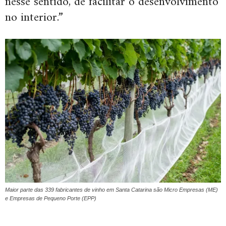
nesse sentido, de facilitar o desenvolvimento
no interior.”
Maior parte das 339 fabricantes de vinho em Santa Catarina são Micro Empresas (ME)
e Empresas de Pequeno Porte (EPP)