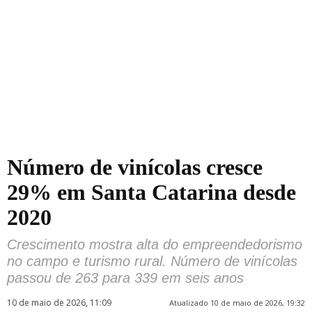
Número de vinícolas cresce
29% em Santa Catarina desde
2020
Crescimento mostra alta do empreendedorismo
no campo e turismo rural. Número de vinícolas
passou de 263 para 339 em seis anos
10 de maio de 2026, 11:09
Atualizado 10 de maio de 2026, 19:32