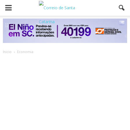
Inicio
Economia