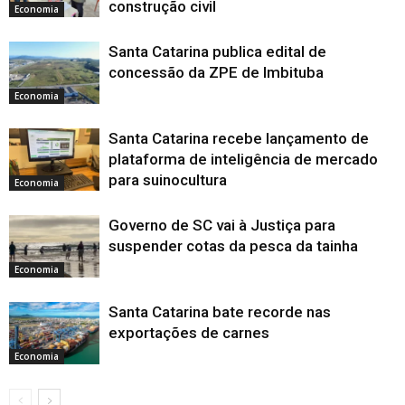
construção civil
Economia
Santa Catarina publica edital de
concessão da ZPE de Imbituba
Economia
Santa Catarina recebe lançamento de
plataforma de inteligência de mercado
para suinocultura
Economia
Governo de SC vai à Justiça para
suspender cotas da pesca da tainha
Economia
Santa Catarina bate recorde nas
exportações de carnes
Economia