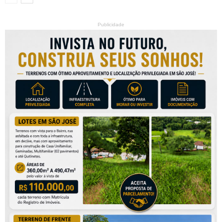
Publicidade