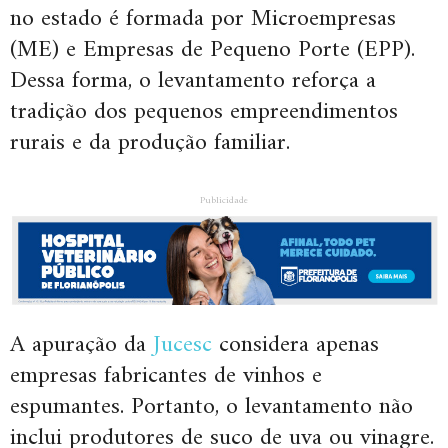
no estado é formada por Microempresas
(ME) e Empresas de Pequeno Porte (EPP).
Dessa forma, o levantamento reforça a
tradição dos pequenos empreendimentos
rurais e da produção familiar.
Publicidade
A apuração da
Jucesc
considera apenas
empresas fabricantes de vinhos e
espumantes. Portanto, o levantamento não
inclui produtores de suco de uva ou vinagre.