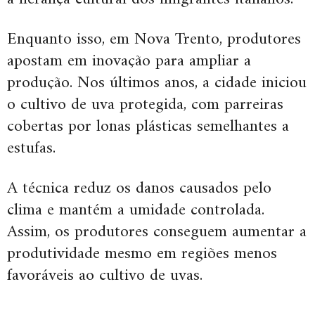
Enquanto isso, em Nova Trento, produtores
apostam em inovação para ampliar a
produção. Nos últimos anos, a cidade iniciou
o cultivo de uva protegida, com parreiras
cobertas por lonas plásticas semelhantes a
estufas.
A técnica reduz os danos causados pelo
clima e mantém a umidade controlada.
Assim, os produtores conseguem aumentar a
produtividade mesmo em regiões menos
favoráveis ao cultivo de uvas.