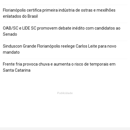
Florianópolis certifica primeira indústria de ostras e mexilhões
enlatados do Brasil
OAB/SC e LIDE SC promovem debate inédito com candidatos ao
Senado
Sinduscon Grande Florianópolis reelege Carlos Leite para novo
mandato
Frente fria provoca chuva e aumenta o risco de temporais em
Santa Catarina
Publicidade