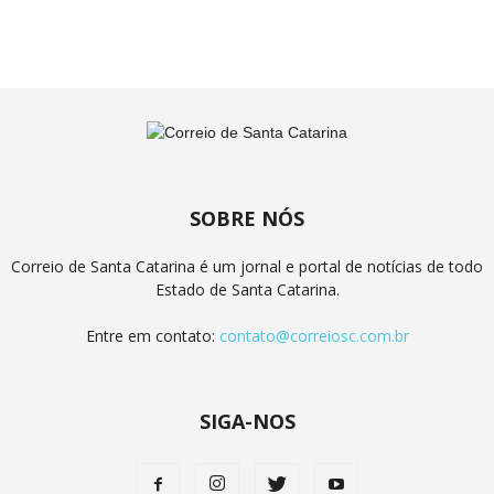
SOBRE NÓS
Correio de Santa Catarina é um jornal e portal de notícias de todo
Estado de Santa Catarina.
Entre em contato:
contato@correiosc.com.br
SIGA-NOS