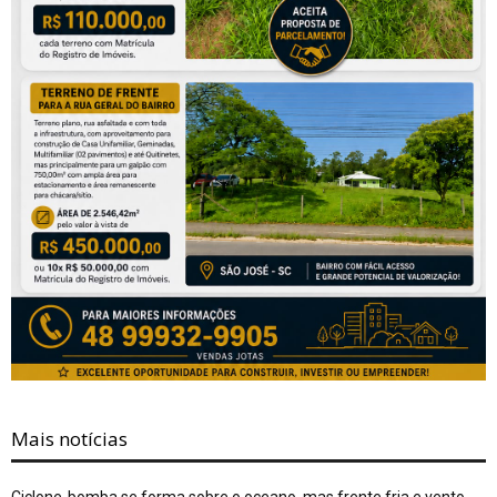
Mais notícias