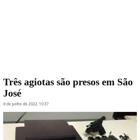
Três agiotas são presos em São
José
9 de junho de 2022, 10:37