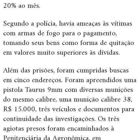
20% ao mês.
Segundo a polícia, havia ameaças às vítimas
com armas de fogo para o pagamento,
tomando seus bens como forma de quitação
em valores muito superiores às dívidas.
Além das prisões, foram cumpridas buscas
em cinco endereços. Foram apreendidos uma
pistola Taurus 9mm com diversas munições
do mesmo calibre, uma munição calibre 38,
R$ 15.000, três veículos e documentos para
continuidade das investigações. Os três
agiotas presos foram encaminhados à
Penitenciária da Agronômica, em