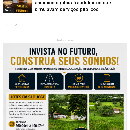
anúncios digitais fraudulentos que
simulavam serviços públicos
Geral
Publicidade